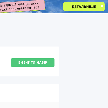
ВИВЧИТИ НАБІР