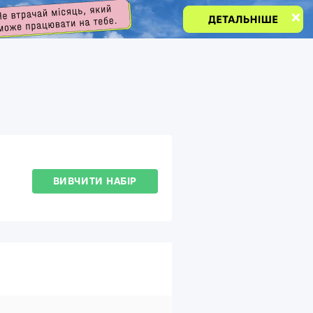
ВИВЧИТИ НАБІР