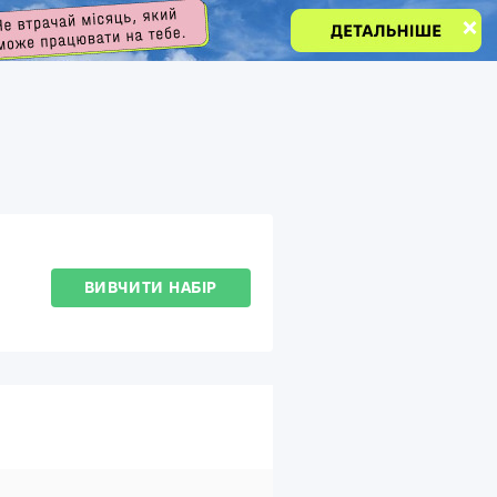
ВИВЧИТИ НАБІР