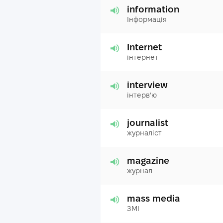
information
Інформація
Internet
інтернет
interview
інтерв'ю
journalist
журналіст
magazine
журнал
mass media
ЗМІ