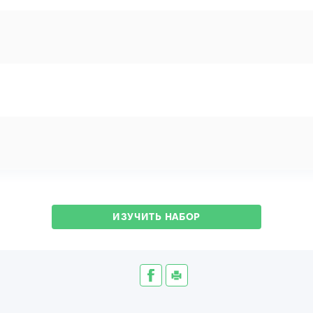
ИЗУЧИТЬ НАБОР