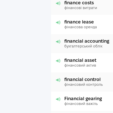
finance costs
фінансові витрати
finance lease
фінансова оренда
financial accounting
бухгалтерський облік
financial asset
фінансовий актив
financial control
фінансовий контроль
Financial gearing
фінансовий важіль