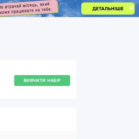
ВИВЧИТИ НАБІР