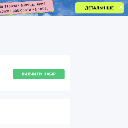
ВИВЧИТИ НАБІР