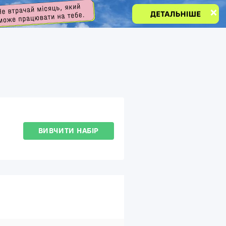
ВИВЧИТИ НАБІР