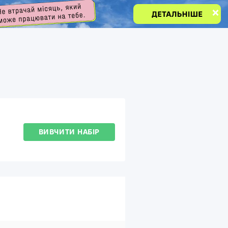
ВИВЧИТИ НАБІР