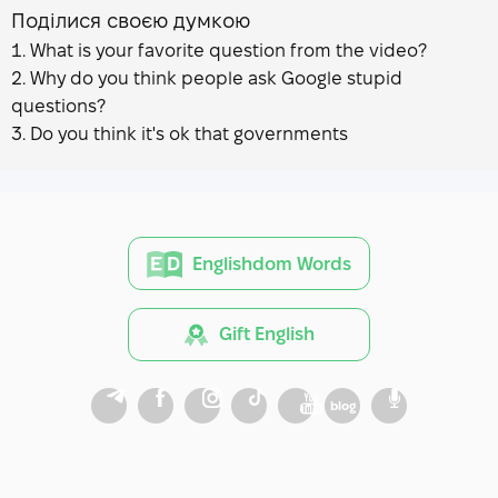
Поділися своєю думкою
What is your favorite question from the video?
Why do you think people ask Google stupid
questions?
Do you think it's ok that governments
Englishdom Words
Gift English
blog