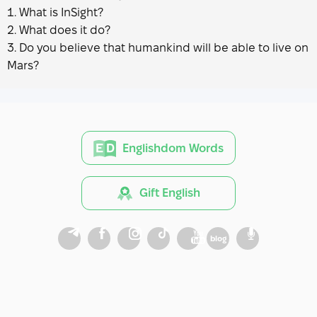
What is InSight?
What does it do?
Do you believe that humankind will be able to live on
Mars?
Englishdom Words
Gift English
blog