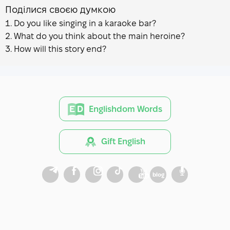
Поділися своєю думкою
Do you like singing in a karaoke bar?
What do you think about the main heroine?
How will this story end?
Englishdom Words
Gift English
blog