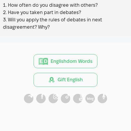
How often do you disagree with others?
Have you taken part in debates?
Will you apply the rules of debates in next
disagreement? Why?
Englishdom Words
Gift English
blog