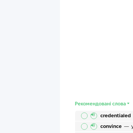
Рекомендовані слова
credentialed
convince
—