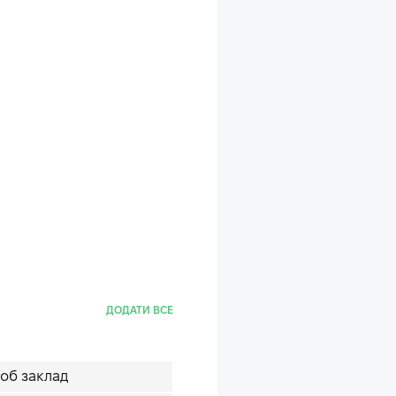
ДОДАТИ ВСЕ
 об заклад