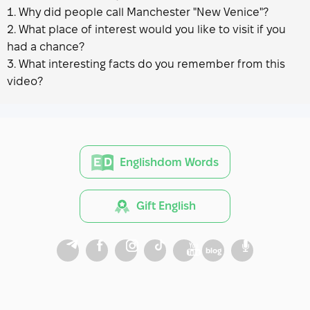
Why did people call Manchester "New Venice"?
What place of interest would you like to visit if you
had a chance?
What interesting facts do you remember from this
video?
Englishdom Words
Gift English
blog