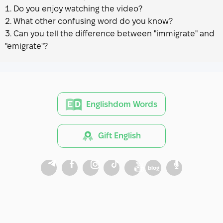
Do you enjoy watching the video?
What other confusing word do you know?
Can you tell the difference between "immigrate" and
"emigrate"?
Englishdom Words
Gift English
blog