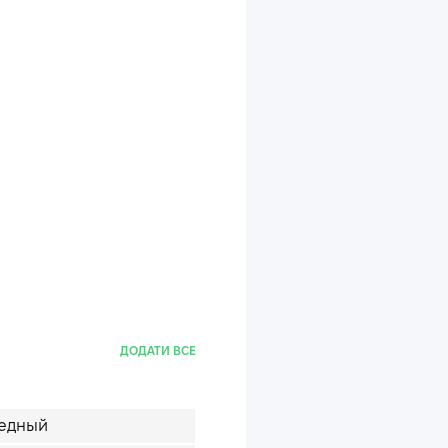
ДОДАТИ ВСЕ
едный