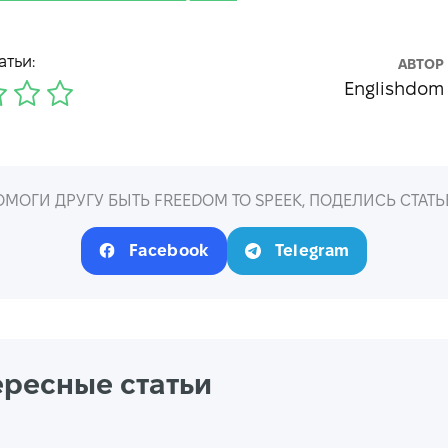
атьи:
АВТОР
Englishdom
ОМОГИ ДРУГУ БЫТЬ FREEDOM TO SPEEK, ПОДЕЛИСЬ СТАТЬ
Facebook
Telegram
ересные статьи