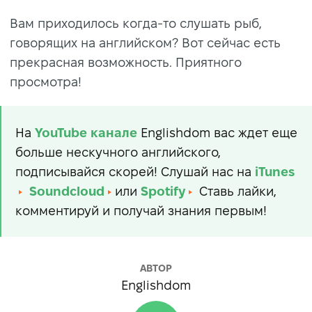
Вам приходилось когда-то слушать рыб,
говорящих на английском? Вот сейчас есть
прекрасная возможность. Приятного
просмотра!
На
YouTube
канале
Englishdom вас ждет еще
больше нескучного английского,
подписывайся скорей! Слушай нас на
iTunes
Soundcloud
или
Spotify
Ставь лайки,
комментируй и получай знания первым!
АВТОР
Englishdom