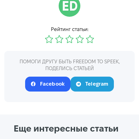
Рейтинг статьи:
ПОМОГИ ДРУГУ БЫТЬ FREEDOM TO SPEEK,
ПОДЕЛИСЬ СТАТЬЕЙ
Facebook
Telegram
Еще интересные статьи