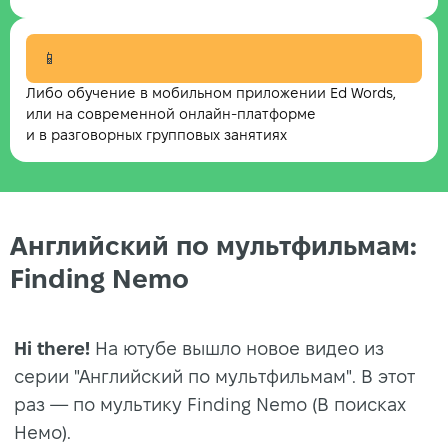
📱
Либо обучение в мобильном приложении Ed Words,
или на современной онлайн-платформе
и в разговорных групповых занятиях
Английский по мультфильмам:
Finding Nemo
Hi there!
На ютубе вышло новое видео из
серии "Английский по мультфильмам". В этот
раз — по мультику Finding Nemo (В поисках
Немо).