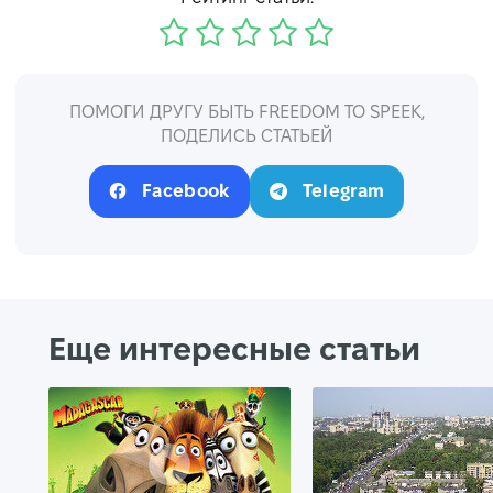
ПОМОГИ ДРУГУ БЫТЬ FREEDOM TO SPEEK,
ПОДЕЛИСЬ СТАТЬЕЙ
Facebook
Telegram
Еще интересные статьи