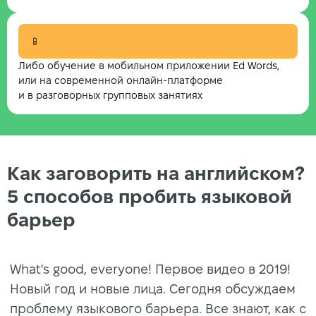
📱
Либо обучение в мобильном приложении Ed Words,
или на современной онлайн-платформе
и в разговорных групповых занятиях
Как заговорить на английском?
5 способов пробить языковой
барьер
What's good, everyone! Первое видео в 2019!
Новый год и новые лица. Сегодня обсуждаем
проблему языкового барьера. Все знают, как с