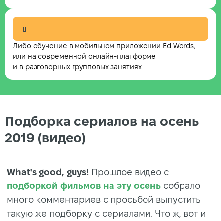
📱
Либо обучение в мобильном приложении Ed Words,
или на современной онлайн-платформе
и в разговорных групповых занятиях
Подборка сериалов на осень
2019 (видео)
What's good, guys!
Прошлое видео с
подборкой фильмов на эту осень
собрало
много комментариев с просьбой выпустить
такую же подборку с сериалами. Что ж, вот и