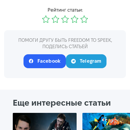
Рейтинг статьи:
ПОМОГИ ДРУГУ БЫТЬ FREEDOM TO SPEEK,
ПОДЕЛИСЬ СТАТЬЕЙ
Facebook
Telegram
Еще интересные статьи