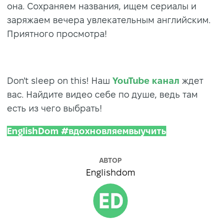
она. Сохраняем названия, ищем сериалы и
заряжаем вечера увлекательным английским.
Приятного просмотра!
Don't sleep on this! Наш
YouTube канал
ждет
вас. Найдите видео себе по душе, ведь там
есть из чего выбрать!
EnglishDom #вдохновляемвыучить
АВТОР
Englishdom