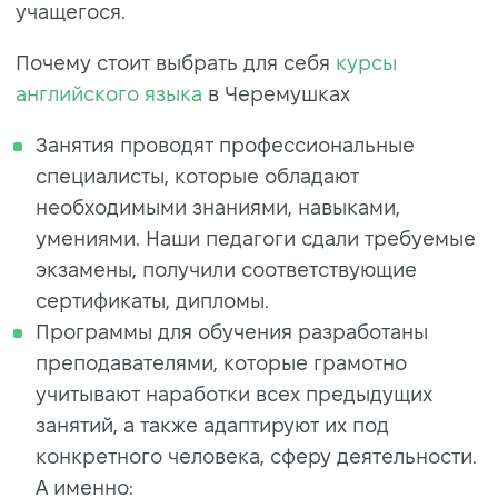
учащегося.
Почему стоит выбрать для себя
курсы
английского языка
в Черемушках
Занятия проводят профессиональные
специалисты, которые обладают
необходимыми знаниями, навыками,
умениями. Наши педагоги сдали требуемые
экзамены, получили соответствующие
сертификаты, дипломы.
Программы для обучения разработаны
преподавателями, которые грамотно
учитывают наработки всех предыдущих
занятий, а также адаптируют их под
конкретного человека, сферу деятельности.
А именно: