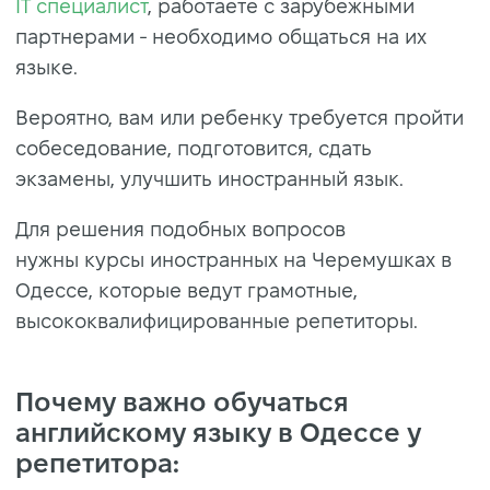
IT специалист
, работаете с зарубежными
партнерами - необходимо общаться на их
языке.
Вероятно, вам или ребенку требуется пройти
собеседование, подготовится, сдать
экзамены, улучшить иностранный язык.
Для решения подобных вопросов
нужны курсы иностранных на Черемушках в
Одессе, которые ведут грамотные,
высококвалифицированные репетиторы.
Почему важно обучаться
английскому языку в Одессе у
репетитора: