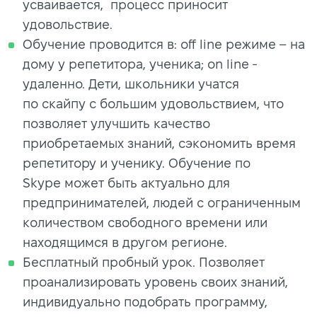
усваивается, процесс приносит
удовольствие.
Обучение проводится в: off line режиме – на
дому у репетитора, ученика; on line -
удаленно. Дети, школьники учатся
по скайпу с большим удовольствием, что
позволяет улучшить качество
приобретаемых знаний, сэкономить время
репетитору и ученику. Обучение по
Skype может быть актуально для
предпринимателей, людей с ограниченным
количеством свободного времени или
находящимся в другом регионе.
Бесплатный пробный урок. Позволяет
проанализировать уровень своих знаний,
индивидуально подобрать программу,