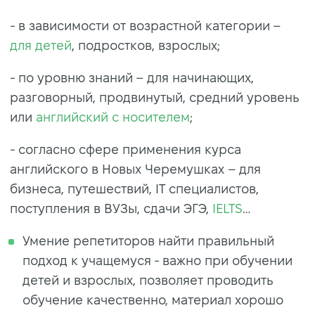
- в зависимости от возрастной категории –
для детей
, подростков, взрослых;
- по уровню знаний – для начинающих,
разговорный, продвинутый, средний уровень
или
английский с носителем
;
- согласно сфере применения курса
английского в Новых Черемушках
– для
бизнеса, путешествий, IT специалистов,
поступления в ВУЗы, сдачи ЭГЭ,
IELTS
…
Умение репетиторов найти правильный
подход к учащемуся - важно при обучении
детей и взрослых, позволяет проводить
обучение качественно, материал хорошо