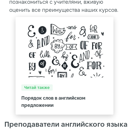
познакомиться с учителями, вживую
оценить все преимущества наших курсов.
Читай также
Порядок слов в английском
предложении
Преподаватели английского языка