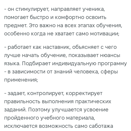
- он стимулирует, направляет ученика,
помогает быстро и комфортно освоить
предмет. Это важно на всех этапах обучения,
особенно когда не хватает само мотивации;
- работает как наставник, объясняет с чего
лучше начать обучение, показывает нюансы
языка. Подбирает индивидуальную программу
- в зависимости от знаний человека, сферы
применения;
- задает, контролирует, корректирует
правильность выполнения практических
заданий. Поэтому улучшается усвоение
пройденного учебного материала,
исключается возможность само саботажа