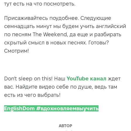
тут есть на что посмотреть.
Присаживайтесь поудобнее. Следующие
семнадцать минут мы будем учить английский
по песням The Weekend, да еще и разбирать
скрытый смысл в новых песнях. Готовы?
Смотрим!
Don't sleep on this! Наш
YouTube канал
ждет
вас. Найдите видео себе по душе, ведь там
есть из чего выбрать!
EnglishDom #вдохновляемвыучить
АВТОР