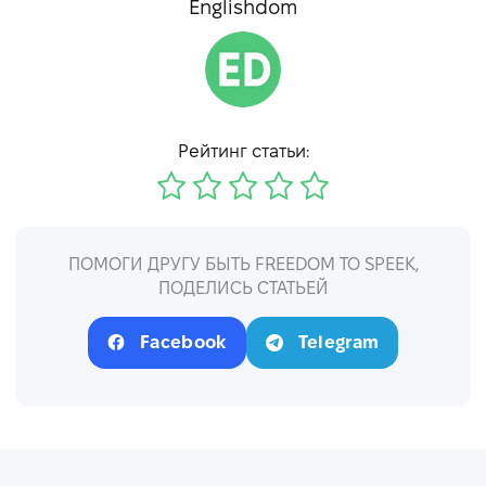
Englishdom
Рейтинг статьи:
ПОМОГИ ДРУГУ БЫТЬ FREEDOM TO SPEEK,
ПОДЕЛИСЬ СТАТЬЕЙ
Facebook
Telegram