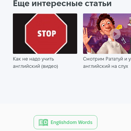
Еще интересные статьи
Как не надо учить
Смотрим Рататуй и 
английский (видео)
английский на слух
Englishdom Words