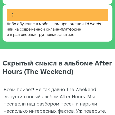
📱
Либо обучение в мобильном приложении Ed Words,
или на современной онлайн-платформе
и в разговорных групповых занятиях
Скрытый смысл в альбоме After
Hours (The Weekend)
Всем привет! Не так давно The Weekend
выпустил новый альбом After Hours. Мы
посидели над разбором песен и нарыли
несколько интересных фактов. Уж поверьте,