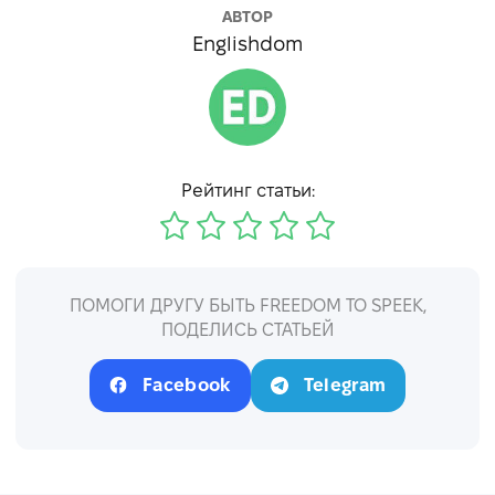
АВТОР
Englishdom
Рейтинг статьи:
ПОМОГИ ДРУГУ БЫТЬ FREEDOM TO SPEEK,
ПОДЕЛИСЬ СТАТЬЕЙ
Facebook
Telegram