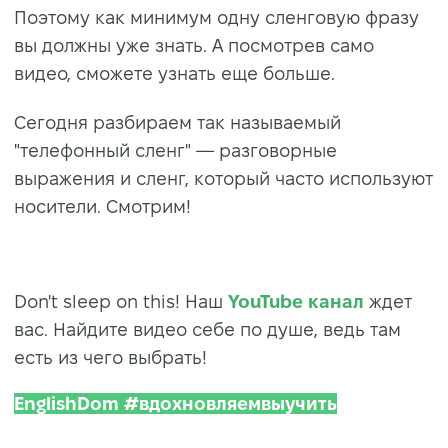
Поэтому как минимум одну сленговую фразу
вы должны уже знать. А посмотрев само
видео, сможете узнать еще больше.
Сегодня разбираем так называемый
"телефонный сленг" — разговорные
выражения и сленг, который часто используют
носители. Смотрим!
Don't sleep on this! Наш
YouTube канал
ждет
вас. Найдите видео себе по душе, ведь там
есть из чего выбрать!
EnglishDom #вдохновляемвыучить