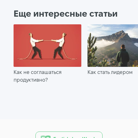
Еще интересные статьи
Как не соглашаться
Как стать лидером
продуктивно?