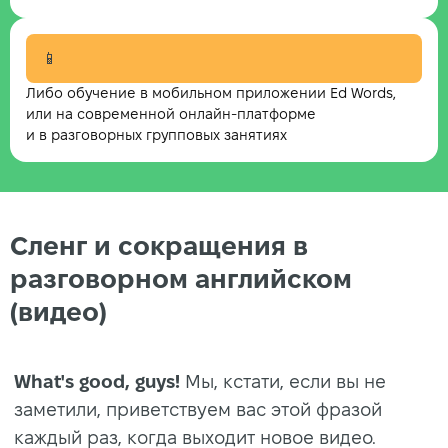
📱
Либо обучение в мобильном приложении Ed Words,
или на современной онлайн-платформе
и в разговорных групповых занятиях
Сленг и сокращения в
разговорном английском
(видео)
What's good, guys!
Мы, кстати, если вы не
заметили, приветствуем вас этой фразой
каждый раз, когда выходит новое видео.