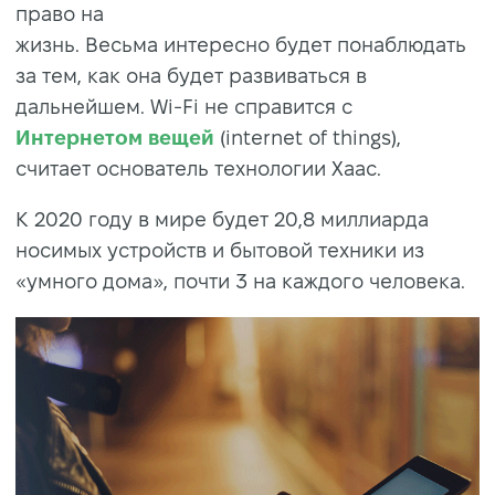
право на
жизнь. Весьма интересно будет понаблюдать
за тем, как она будет развиваться в
дальнейшем. Wi-Fi не справится с
Интернетом вещей
(internet of things),
считает основатель технологии Хаас.
К 2020 году в мире будет 20,8 миллиарда
носимых устройств и бытовой техники из
«умного дома», почти 3 на каждого человека.