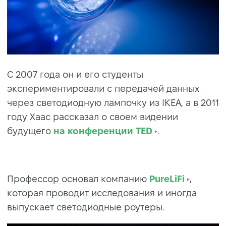
С 2007 года он и его студенты
экспериментировали с передачей данных
через светодиодную лампочку из IKEA, а в 2011
году Хаас рассказал о своем видении
будущего
на конференции TED
.
Профессор основал компанию
PureLiFi
,
которая проводит исследования и иногда
выпускает светодиодные роутеры.