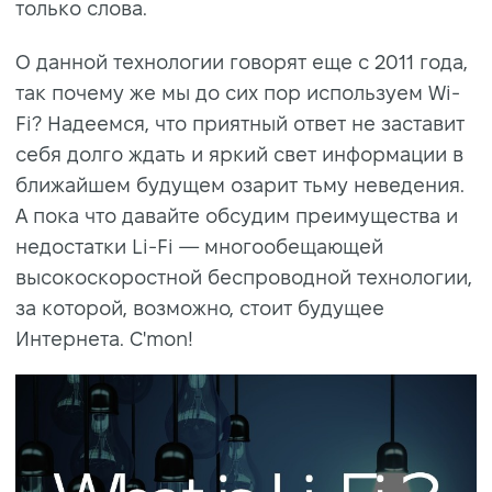
только слова.
О данной технологии говорят еще с 2011 года,
так почему же мы до сих пор используем Wi-
Fi? Надеемся, что приятный ответ не заставит
себя долго ждать и яркий свет информации в
ближайшем будущем озарит тьму неведения.
А пока что давайте обсудим преимущества и
недостатки Li-Fi — многообещающей
высокоскоростной беспроводной технологии,
за которой, возможно, стоит будущее
Интернета. C'mon!