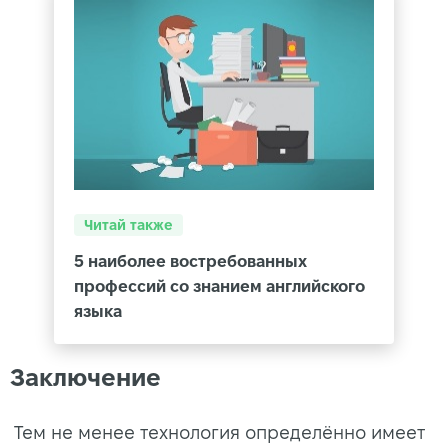
Читай также
5 наиболее востребованных
профессий со знанием английского
языка
Заключение
Тем не менее технология определённо имеет