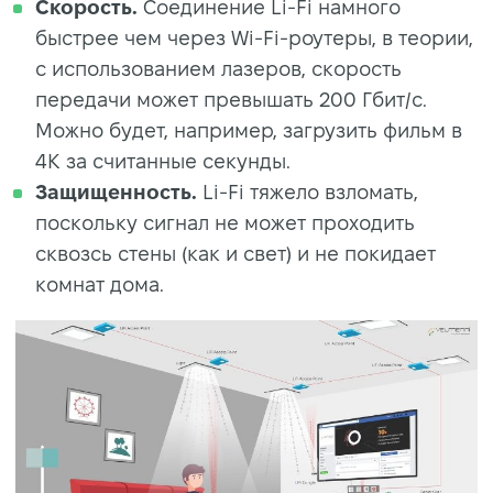
Скорость.
Соединение
Li-Fi намного
быстрее чем через Wi-Fi-роутеры, в теории,
с использованием лазеров, скорость
передачи может превышать 200 Гбит/с.
Можно будет, например, загрузить фильм в
4K за считанные секунды.
Защищенность.
Li-Fi тяжело взломать,
поскольку сигнал не может проходить
сквозсь стены (как и свет) и не покидает
комнат дома.