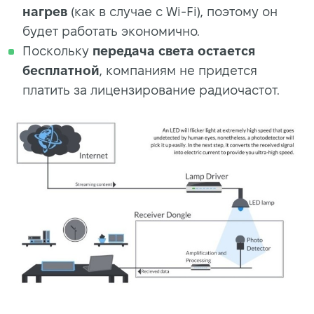
нагрев
(как в случае с Wi-Fi), поэтому он
будет работать экономично.
Поскольку
передача света остается
бесплатной
, компаниям не придется
платить за лицензирование радиочастот.