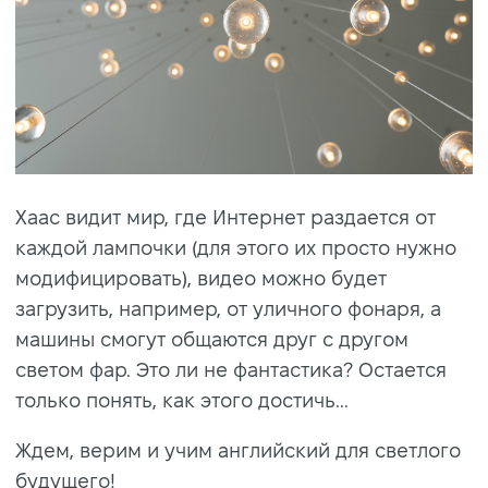
Хаас видит мир, где Интернет раздается от
каждой лампочки (для этого их просто нужно
модифицировать), видео можно будет
загрузить, например, от уличного фонаря, а
машины смогут общаются друг с другом
светом фар. Это ли не фантастика? Остается
только понять, как этого достичь...
Ждем, верим и учим английский для светлого
будущего!