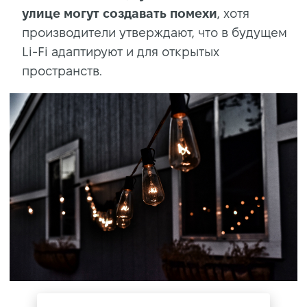
улице
могут создавать помехи
, хотя
производители утверждают, что в будущем
Li-Fi адаптируют и для открытых
пространств.