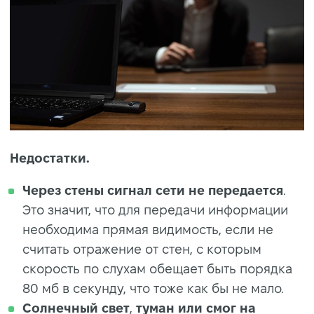
Недостатки.
Через стены сигнал сети не передается
.
Это значит, что для передачи информации
необходима прямая видимость, если не
считать отражение от стен, с которым
скорость по слухам обещает быть порядка
80 мб в секунду, что тоже как бы не мало.
Солнечный свет
,
туман
или
смог на