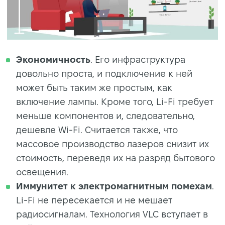
Экономичность
. Его инфраструктура
довольно проста, и подключение к ней
может быть таким же простым, как
включение лампы. Кроме того, Li-Fi требует
меньше компонентов и, следовательно,
дешевле Wi-Fi. Считается также, что
массовое производство лазеров снизит их
стоимость, переведя их на разряд бытового
освещения.
Иммунитет к электромагнитным помехам
.
Li-Fi не пересекается и не мешает
радиосигналам. Технология VLC вступает в