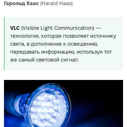
Гарольд Хаас
(Harald Haas).
VLC
(Visible Light Communication)
—
технология, которая позволяет источнику
света, в дополнение к освещению,
передавать информацию, используя тот
же самый световой сигнал.