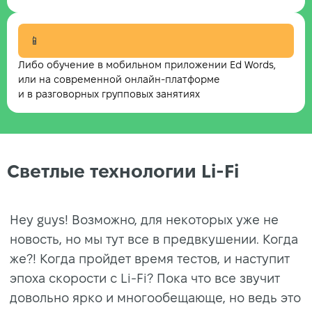
📱
Либо обучение в мобильном приложении Ed Words,
или на современной онлайн-платформе
и в разговорных групповых занятиях
Светлые технологии Li-Fi
Hey guys! Возможно, для некоторых уже не
новость, но мы тут все в предвкушении. Когда
же?! Когда пройдет время тестов, и наступит
эпоха скорости с Li-Fi? Пока что все звучит
довольно ярко и многообещающе, но ведь это