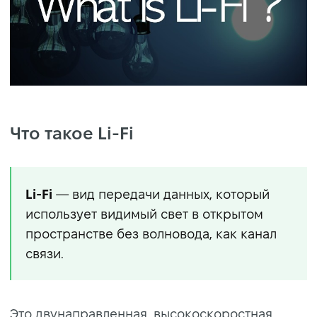
Что такое Li-Fi
Li-Fi
— вид передачи данных, который
использует видимый свет в открытом
пространстве без волновода, как канал
связи.
Это двунаправленная, высокоскоростная