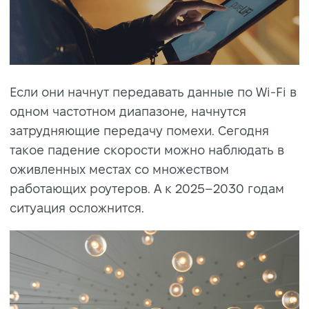
Если они начнут передавать данные по Wi-Fi в
одном частотном диапазоне, начнутся
затрудняющие передачу помехи. Сегодня
такое падение скорости можно наблюдать в
оживленных местах со множеством
работающих роутеров. А к 2025–2030 годам
ситуация осложнится.