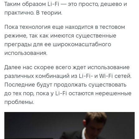
Таким образом Li-Fi — это просто, дешево и
практично. В теории.
Пока технология еще находится в тестовом
режиме, так как имеются существенные
преграды для ее широкомасштабного
использования.
Далее нас скорее всего ждет использование
различных комбинаций из Li-Fi- и Wi-Fi сетей.
Последние будут продолжать существовать
до тех пор, пока у Li-Fi остаются нерешенные
проблемы.