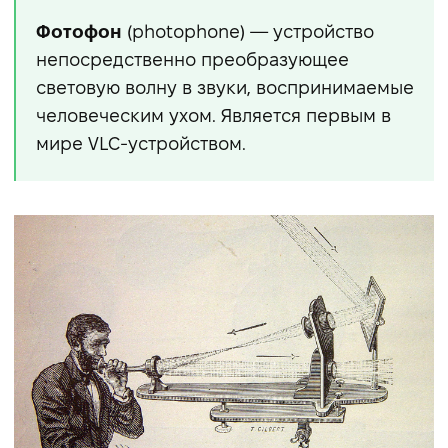
Фотофон
(photophone) — устройство
непосредственно преобразующее
световую волну в звуки, воспринимаемые
человеческим ухом. Является первым в
мире VLC-устройством.