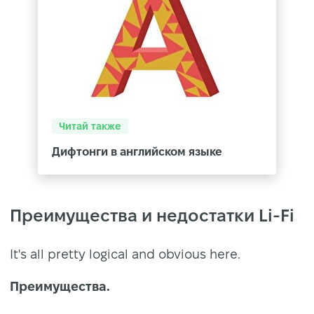
Читай также
Дифтонги в английском языке
Преимущества и недостатки Li-Fi
It's all pretty logical and obvious here.
Преимущества.