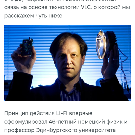
связь на основе технологии VLC, о которой мы
расскажем чуть ниже.
Принцип действия Li-Fi впервые
сформулировал 46-летний немецкий физик и
профессор Эдинбургского университета