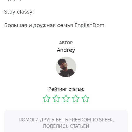
Stay classy!
Большая и дружная семья EnglishDom
АВТОР
Andrey
Рейтинг статьи:
ПОМОГИ ДРУГУ БЫТЬ FREEDOM TO SPEEK,
ПОДЕЛИСЬ СТАТЬЕЙ