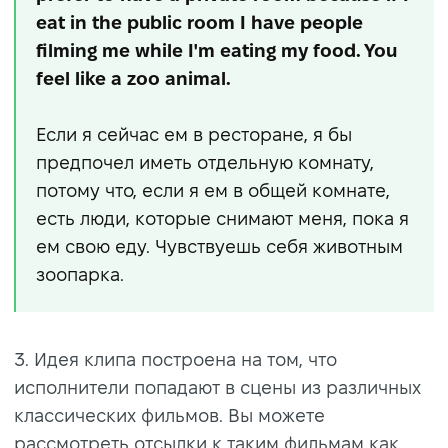
eat in the public room I have people
filming me while I'm eating my food. You
feel like a zoo animal.
Если я сейчас ем в ресторане, я бы
предпочел иметь отдельную комнату,
потому что, если я ем в общей комнате,
есть люди, которые снимают меня, пока я
ем свою еду. Чувствуешь себя животным
зоопарка.
3. Идея клипа построена на том, что
исполнители попадают в сцены из различных
классических фильмов. Вы можете
рассмотреть отсылки к таким фильмам как