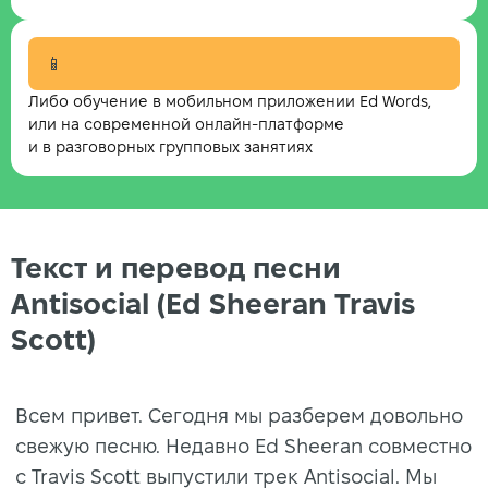
📱
Либо обучение в мобильном приложении Ed Words,
или на современной онлайн-платформе
и в разговорных групповых занятиях
Текст и перевод песни
Antisocial (Ed Sheeran Travis
Scott)
Всем привет. Сегодня мы разберем довольно
свежую песню. Недавно Ed Sheeran совместно
с Travis Scott выпустили трек Antisocial. Мы