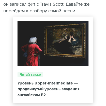
он записал фит с Travis Scott. Давайте же
перейдем к разбору самой песни.
Читай также
Уровень Upper-Intermediate —
продвинутый уровень владения
английским B2