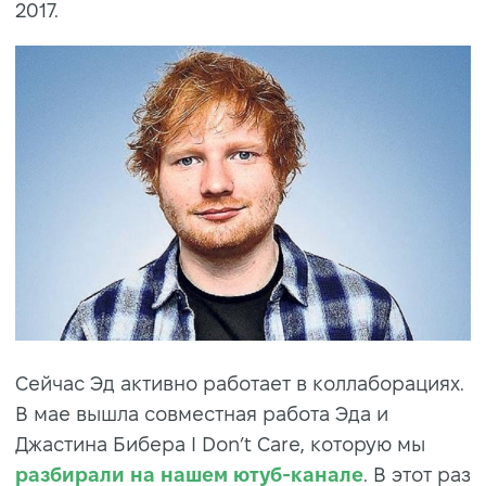
2017.
Сейчас Эд активно работает в коллаборациях.
В мае вышла совместная работа Эда и
Джастина Бибера I Don’t Care, которую мы
разбирали на нашем ютуб-канале
. В этот раз