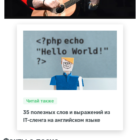
Читай также
35 полезных слов и выражений из
IT-сленга на английском языке