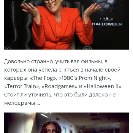
Довольно странно, учитывая фильмы, в
которых она успела сняться в начале своей
карьеры: «The Fog», «1980's Prom Night»,
«Terror Train», «Roadgames» и «Halloween II».
Стоит ли уточнять, что это были далеко не
мелодрамы ...