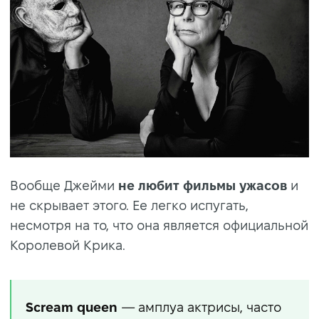
Вообще Джейми
не любит фильмы ужасов
и
не скрывает этого. Ее легко испугать,
несмотря на то, что она является официальной
Королевой Крика.
Scream queen
— амплуа актрисы, часто