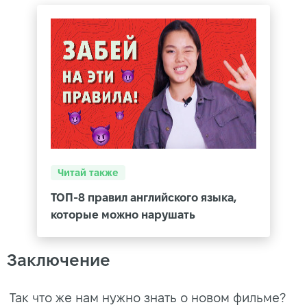
Читай также
ТОП-8 правил английского языка,
которые можно нарушать
Заключение
Так что же нам нужно знать о новом фильме?