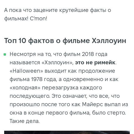
А пока что зацените крутейшие факты о
фильмах! C’mon!
Топ 10 фактов о фильме Хэллоуин
Несмотря на то, что фильм 2018 года
называется «Хэллоуин»,
это не римейк
.
«Halloween» выходит как продолжение
фильма 1978 года, а одновременно и как
«холодная» перезагрузка каждого
последующего. Это означает, что все, что
произошло после того как Майерс выпал из
окна в конце первого фильма, было стерто.
Такие дела.