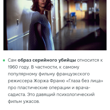
Сам
образ серийного убийцы
относится к
1960 году. В частности, к самому
популярному фильму французкского
режиссера Жоржа Франю «Глаза без лица»
про пластические операции и врача-
садиста. Это давящий психологический
фильм ужасов.