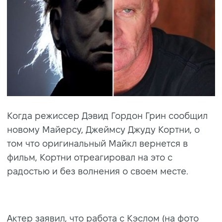
Когда режиссер Дэвид Гордон Грин сообщил
новому Майерсу, Джеймсу Джуду Кортни, о
том что оригинальный Майкл вернется в
фильм, Кортни отреагировал на это с
радостью и без волнения о своем месте.
Актер заявил, что работа с Кэслом (на фото