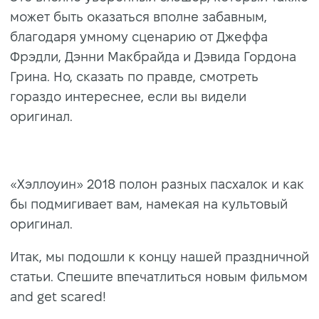
может быть оказаться вполне забавным,
благодаря умному сценарию от Джеффа
Фрэдли, Дэнни Макбрайда и Дэвида Гордона
Грина. Но, сказать по правде, смотреть
гораздо интереснее, если вы видели
оригинал.
«Хэллоуин» 2018 полон разных пасхалок и как
бы подмигивает вам, намекая на культовый
оригинал.
Итак, мы подошли к концу нашей праздничной
статьи. Спешите впечатлиться новым фильмом
and get scared!