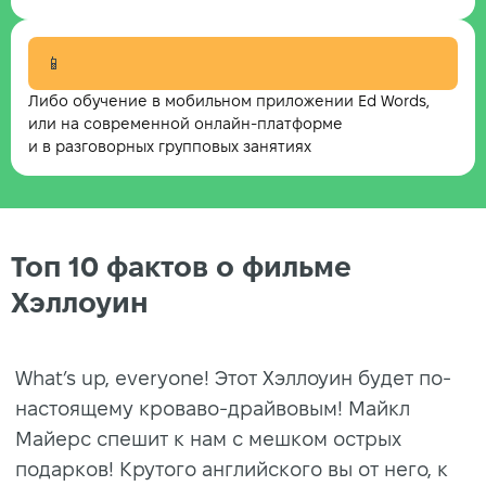
📱
Либо обучение в мобильном приложении Ed Words,
или на современной онлайн-платформе
и в разговорных групповых занятиях
Топ 10 фактов о фильме
Хэллоуин
What’s up, everyone! Этот Хэллоуин будет по-
настоящему кроваво-драйвовым! Майкл
Майерс спешит к нам с мешком острых
подарков! Крутого английского вы от него, к