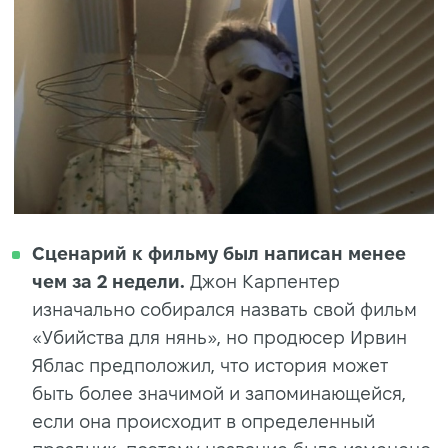
Сценарий к фильму был написан менее
чем за 2 недели.
Джон Карпентер
изначально собирался назвать свой фильм
«Убийства для нянь», но продюсер Ирвин
Яблас предположил, что история может
быть более значимой и запоминающейся,
если она происходит в определенный