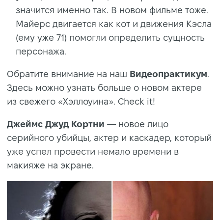
значится именно так. В новом фильме тоже.
Майерс двигается как кот и движения Кэсла
(ему уже 71) помогли определить сущность
персонажа.
Обратите внимание на наш
Видеопрактикум
.
Здесь можно узнать больше о новом актере
из свежего «Хэллоуина». Check it!
Джеймс Джуд Кортни
— новое лицо
серийного убийцы, актер и каскадер, который
уже успел провести немало времени в
макияже на экране.