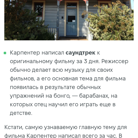
Карпентер написал
саундтрек
к
оригинальному фильму за 3 дня. Режиссер
обычно делает всю музыку для своих
фильмов, а его основная тема для фильма
появилась в результате обычных
упражнений на бонго, — барабанах, на
которых отец научил его играть еще в
детстве.
Кстати, самую узнаваемую главную тему для
фильма Карпентер написал всего за час. В