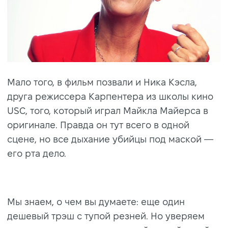
Мало того, в фильм позвали и Ника Кэсла,
друга режиссера Карпентера из школы кино
USC, того, который играл Майкла Майерса в
оригинале. Правда он тут всего в одной
сцене, но все дыхание убийцы под маской —
его рта дело.
Мы знаем, о чем вы думаете: еще один
дешевый трэш с тупой резней. Но уверяем