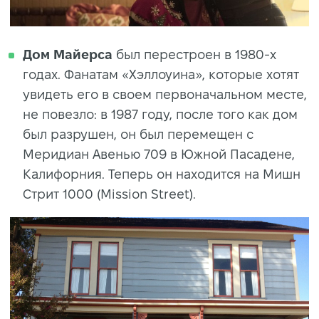
Дом Майерса
был перестроен в 1980-х
годах. Фанатам «Хэллоуина», которые хотят
увидеть его в своем первоначальном месте,
не повезло: в 1987 году, после того как дом
был разрушен, он был перемещен с
Меридиан Авенью 709 в Южной Пасадене,
Калифорния. Теперь он находится на Мишн
Стрит 1000 (Mission Street).