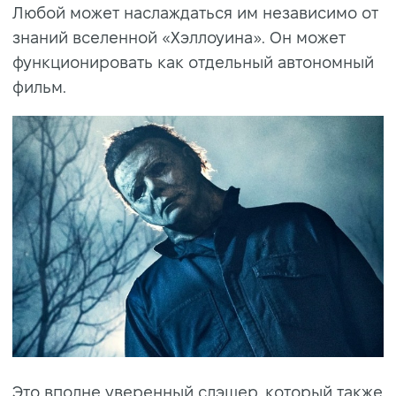
Любой может наслаждаться им независимо от
знаний вселенной «Хэллоуина». Он может
функционировать как отдельный автономный
фильм.
Это вполне уверенный слэшер, который также