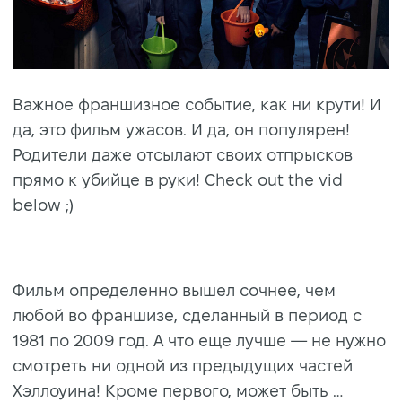
Важное франшизное событие, как ни крути! И
да, это фильм ужасов. И да, он популярен!
Родители даже отсылают своих отпрысков
прямо к убийце в руки! Check out the vid
below ;)
Фильм определенно вышел сочнее, чем
любой во франшизе, сделанный в период с
1981 по 2009 год. А что еще лучше — не нужно
смотреть ни одной из предыдущих частей
Хэллоуина! Кроме первого, может быть …