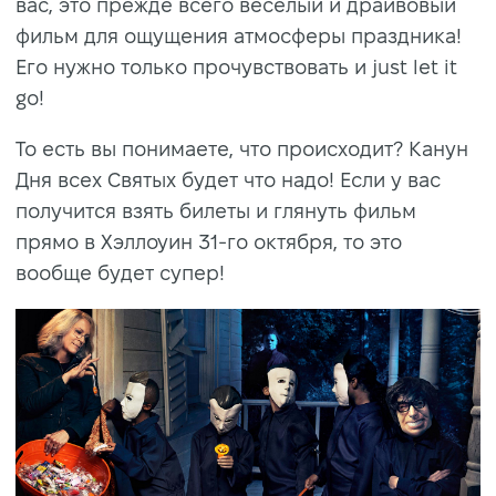
вас, это прежде всего веселый и драйвовый
фильм для ощущения атмосферы праздника!
Его нужно только прочувствовать и just let it
go!
То есть вы понимаете, что происходит? Канун
Дня всех Святых будет что надо! Если у вас
получится взять билеты и глянуть фильм
прямо в Хэллоуин 31-го октября, то это
вообще будет супер!