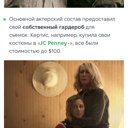
Основной актерский состав предоставил
свой
собственный гардероб
для
съемок. Кертис, например, купила свои
костюмы в «
JC Penney
», все были
стоимостью до $100.