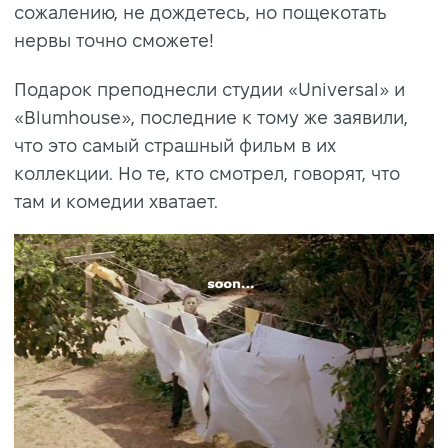
сожалению, не дождетесь, но пощекотать
нервы точно сможете!
Подарок преподнесли студии «Universal» и
«Blumhouse», последние к тому же заявили,
что это самый страшный фильм в их
коллекции. Но те, кто смотрел, говорят, что
там и комедии хватает.