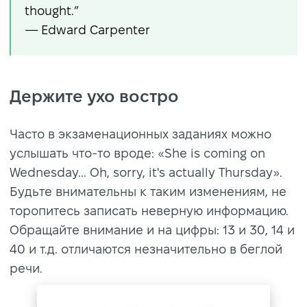
thought.”
— Edward Carpenter
Держите ухо востро
Часто в экзаменационных заданиях можно
услышать что-то вроде: «She is coming on
Wednesday... Oh, sorry, it's actually Thursday».
Будьте внимательны к таким изменениям, не
торопитесь записать неверную информацию.
Обращайте внимание и на цифры: 13 и 30, 14 и
40 и т.д. отличаются незначительно в беглой
речи.