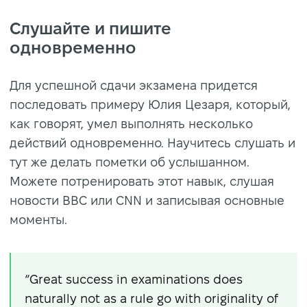
Слушайте и пишите
одновременно
Для успешной сдачи экзамена придется
последовать примеру Юлия Цезаря, который,
как говорят, умел выполнять несколько
действий одновременно. Научитесь слушать и
тут же делать пометки об услышанном.
Можете потренировать этот навык, слушая
новости BBC или CNN и записывая основные
моменты.
“Great success in examinations does
naturally not as a rule go with originality of