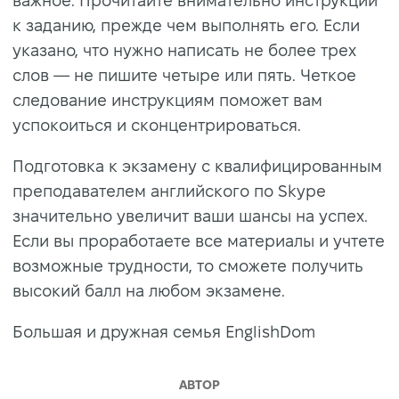
важное. Прочитайте внимательно инструкции
к заданию, прежде чем выполнять его. Если
указано, что нужно написать не более трех
слов — не пишите четыре или пять. Четкое
следование инструкциям поможет вам
успокоиться и сконцентрироваться.
Подготовка к экзамену с квалифицированным
преподавателем английского по Skype
значительно увеличит ваши шансы на успех.
Если вы проработаете все материалы и учтете
возможные трудности, то сможете получить
высокий балл на любом экзамене.
Большая и дружная семья EnglishDom
АВТОР