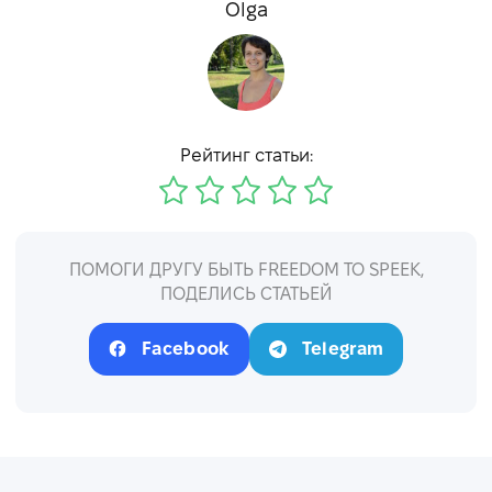
Olga
Рейтинг статьи:
ПОМОГИ ДРУГУ БЫТЬ FREEDOM TO SPEEK,
ПОДЕЛИСЬ СТАТЬЕЙ
Facebook
Telegram