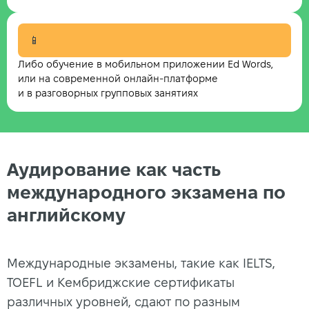
📱
Либо обучение в мобильном приложении Ed Words,
или на современной онлайн-платформе
и в разговорных групповых занятиях
Аудирование как часть
международного экзамена по
английскому
Международные экзамены, такие как IELTS,
TOEFL и Кембриджские сертификаты
различных уровней, сдают по разным