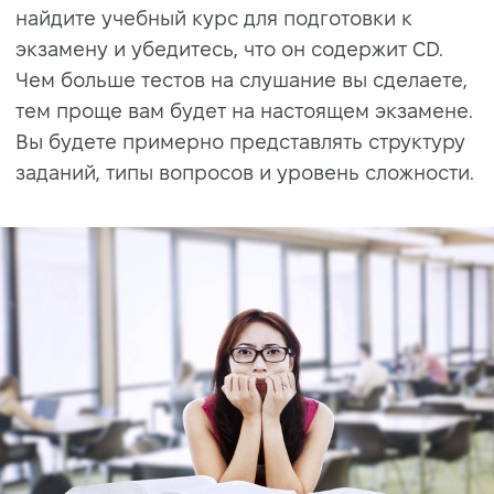
найдите учебный курс для подготовки к
экзамену и убедитесь, что он содержит CD.
Чем больше тестов на слушание вы сделаете,
тем проще вам будет на настоящем экзамене.
Вы будете примерно представлять структуру
заданий, типы вопросов и уровень сложности.