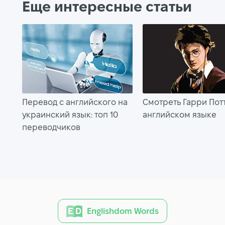
Еще интересные статьи
Перевод с английского на
Смотреть Гарри Пот
украинский язык: топ 10
английском языке
переводчиков
Englishdom Words