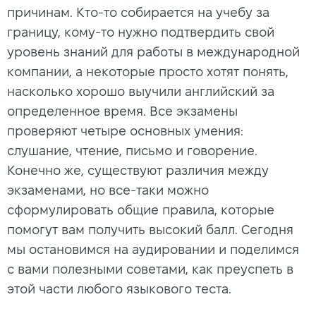
причинам. Кто-то собирается на учебу за
границу, кому-то нужно подтвердить свой
уровень знаний для работы в международной
компании, а некоторые просто хотят понять,
насколько хорошо выучили английский за
определенное время. Все экзамены
проверяют четыре основных умения:
слушание, чтение, письмо и говорение.
Конечно же, существуют различия между
экзаменами, но все-таки можно
сформулировать общие правила, которые
помогут вам получить высокий балл. Сегодня
мы остановимся на аудировании и поделимся
с вами полезными советами, как преуспеть в
этой части любого языкового теста.