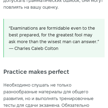
допускать грамматических ошибок, они могут
повлиять на вашу оценку.
“Examinations are formidable even to the
best prepared, for the greatest fool may
ask more than the wisest man can answer.”
— Charles Caleb Colton
Practice makes perfect
Необходимо слушать не только
разнообразные материалы для общего
развития, но и выполнять тренировочные
тесты для сдачи экзамена. Обязательно