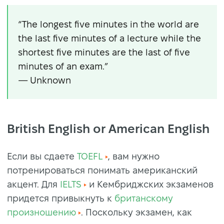
“The longest five minutes in the world are
the last five minutes of a lecture while the
shortest five minutes are the last of five
minutes of an exam.”
— Unknown
British English or American English
Если вы сдаете
TOEFL
, вам нужно
потренироваться понимать американский
акцент. Для
IELTS
и Кембриджских экзаменов
придется привыкнуть к
британскому
произношению
. Поскольку экзамен, как