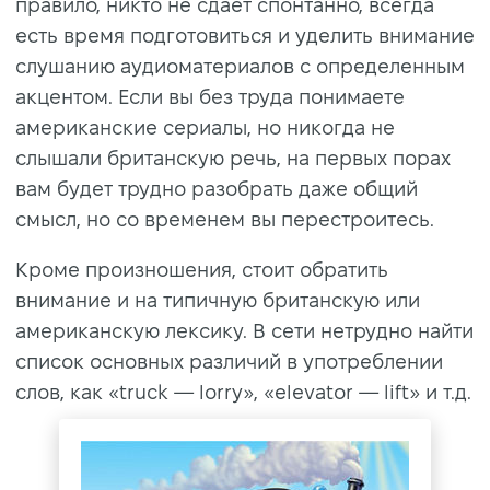
правило, никто не сдает спонтанно, всегда
есть время подготовиться и уделить внимание
слушанию аудиоматериалов с определенным
акцентом. Если вы без труда понимаете
американские сериалы, но никогда не
слышали британскую речь, на первых порах
вам будет трудно разобрать даже общий
смысл, но со временем вы перестроитесь.
Кроме произношения, стоит обратить
внимание и на типичную британскую или
американскую лексику. В сети нетрудно найти
список основных различий в употреблении
слов, как «truck — lorry», «elevator — lift» и т.д.