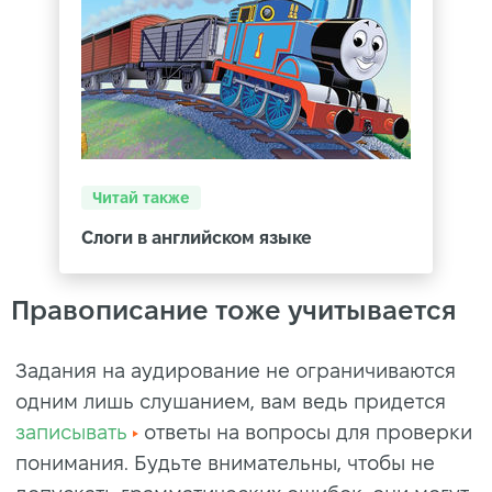
Читай также
Слоги в английском языке
Правописание тоже учитывается
Задания на аудирование не ограничиваются
одним лишь слушанием, вам ведь придется
записывать
ответы на вопросы для проверки
понимания. Будьте внимательны, чтобы не