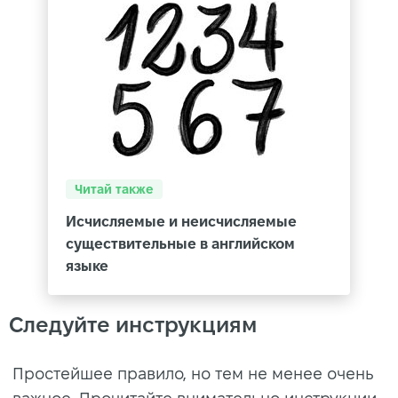
Читай также
Исчисляемые и неисчисляемые
существительные в английском
языке
Следуйте инструкциям
Простейшее правило, но тем не менее очень