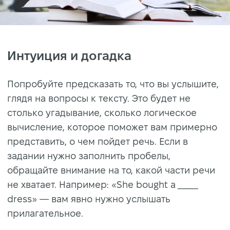
Интуиция и догадка
Попробуйте предсказать то, что вы услышите,
глядя на вопросы к тексту. Это будет не
столько угадывание, сколько логическое
вычисление, которое поможет вам примерно
представить, о чем пойдет речь. Если в
задании нужно заполнить пробелы,
обращайте внимание на то, какой части речи
не хватает. Например: «She bought a _____
dress» — вам явно нужно услышать
прилагательное.