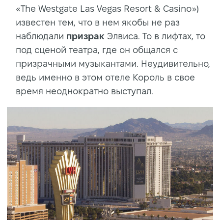
«The Westgate Las Vegas Resort & Casino»)
известен тем, что в нем якобы не раз
наблюдали
призрак
Элвиса. То в лифтах, то
под сценой театра, где он общался с
призрачными музыкантами. Неудивительно,
ведь именно в этом отеле Король в свое
время неоднократно выступал.