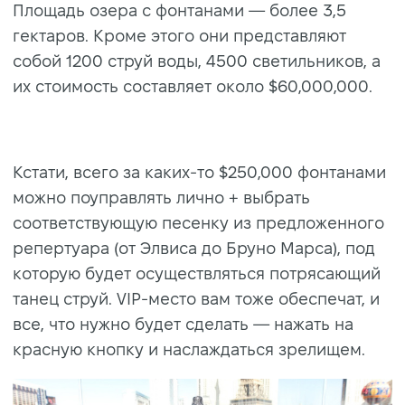
Площадь озера с фонтанами — более 3,5
гектаров. Кроме этого они представляют
собой 1200 струй воды, 4500 светильников, а
их стоимость составляет около $60,000,000.
Кстати, всего за каких-то $250,000 фонтанами
можно поуправлять лично + выбрать
cоответствующую песенку из предложенного
репертуара (от Элвиса до Бруно Марса), под
которую будет осуществляться потрясающий
танец струй. VIP-место вам тоже обеспечат, и
все, что нужно будет сделать — нажать на
красную кнопку и наслаждаться зрелищем.