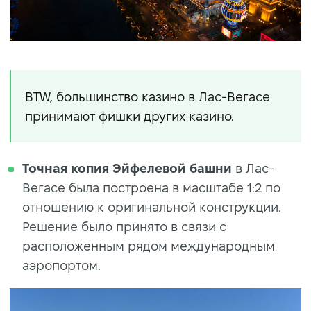
BTW, большинство казино в Лас-Вегасе
принимают фишки других казино.
Точная копия Эйфелевой башни
в Лас-
Вегасе была построена в масштабе 1:2 по
отношению к оригинальной конструкции.
Решение было принято в связи с
расположенным рядом международным
аэропортом.