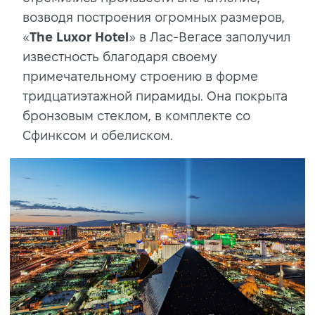
возводя построения огромных размеров,
«
The Luxor Hotel
» в Лас-Вегасе заполучил
известность благодаря своему
примечательному строению в форме
тридцатиэтажной пирамиды. Она покрыта
бронзовым стеклом, в комплекте со
Сфинксом и обелиском.