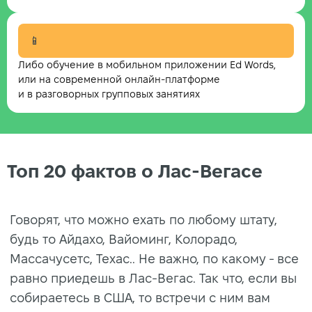
📱
Либо обучение в мобильном приложении Ed Words,
или на современной онлайн-платформе
и в разговорных групповых занятиях
Топ 20 фактов о Лас-Вегасе
Говорят, что можно ехать по любому штату,
будь то Айдахо, Вайоминг, Колорадо,
Массачусетс, Техас.. Не важно, по какому - все
равно приедешь в Лас-Вегас. Так что, если вы
собираетесь в США, то встречи с ним вам