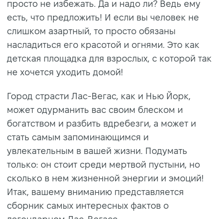
просто не избежать. Да и надо ли? Ведь ему
есть, что предложить! И если вы человек не
слишком азартный, то просто обязаны
насладиться его красотой и огнями. Это как
детская площадка для взрослых, с которой так
не хочется уходить домой!
Город страсти Лас-Вегас, как и Нью Йорк,
может одурманить вас своим блеском и
богатством и разбить вдребезги, а может и
стать самым запоминающимся и
увлекательным в вашей жизни. Подумать
только: он стоит среди мертвой пустыни, но
сколько в нем жизненной энергии и эмоций!
Итак, вашему вниманию представляется
сборник самых интересных фактов о