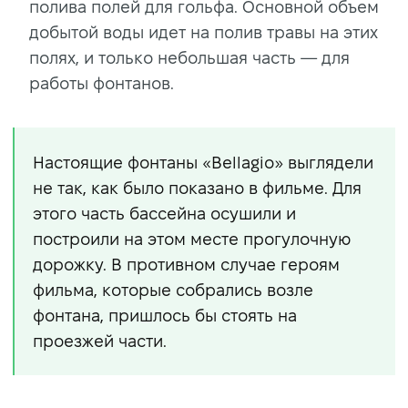
полива полей для гольфа. Основной объем
добытой воды идет на полив травы на этих
полях, и только небольшая часть — для
работы фонтанов.
Настоящие фонтаны «Bellagio» выглядели
не так, как было показано в фильме. Для
этого часть бассейна осушили и
построили на этом месте прогулочную
дорожку. В противном случае героям
фильма, которые собрались возле
фонтана, пришлось бы стоять на
проезжей части.