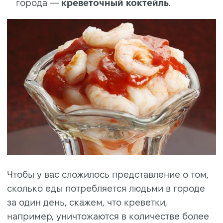
города —
креветочный коктейль
.
Чтобы у вас сложилось представление о том,
сколько еды потребляется людьми в городе
за один день, скажем, что креветки,
например, уничтожаются в количестве более