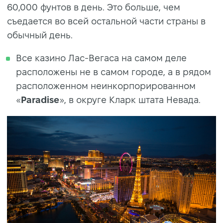
60,000 фунтов в день. Это больше, чем
съедается во всей остальной части страны в
обычный день.
Все казино Лас-Вегаса на самом деле
расположены не в самом городе, а в рядом
расположенном неинкорпорированном
«
Paradise
», в округе Кларк штата Невада.