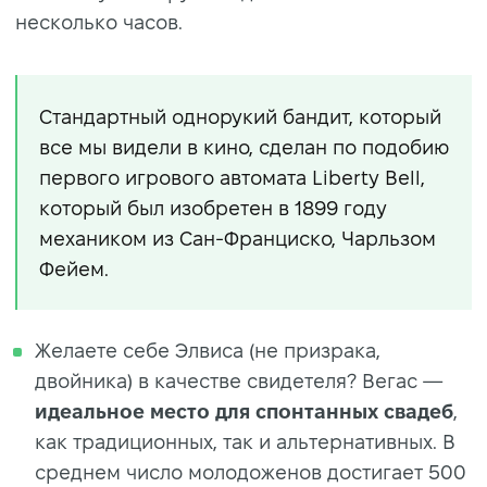
несколько часов.
Стандартный однорукий бандит, который
все мы видели в кино, сделан по подобию
первого игрового автомата Liberty Bell,
который был изобретен в 1899 году
механиком из Сан-Франциско, Чарльзом
Фейем.
Желаете себе Элвиса (не призрака,
двойника) в качестве свидетеля? Вегас —
идеальное место для спонтанных свадеб
,
как традиционных, так и альтернативных. В
среднем число молодоженов достигает 500