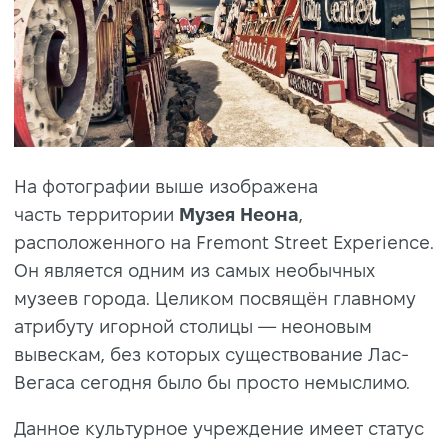
На фотографии выше изображена
часть
территории
Музея Неона
,
расположенного на Fremont Street Experience.
Он является одним из самых необычных
музеев города. Целиком посвящён главному
атрибуту игорной столицы — неоновым
вывескам, без которых существование Лас-
Вегаса сегодня было бы просто немыслимо.
Данное культурное учреждение имеет статус