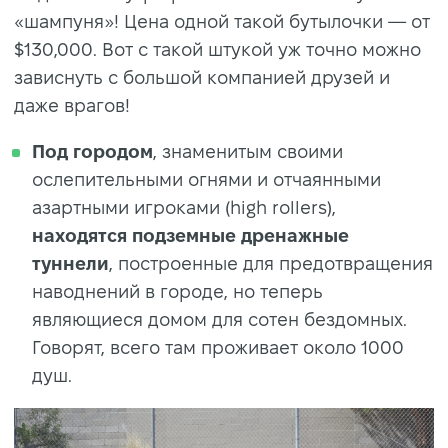
«шампуня»! Цена одной такой бутылочки — от
$130,000. Вот с такой штукой уж точно можно
зависнуть с большой компанией друзей и
даже врагов!
Под городом
, знаменитым своими
ослепительными огнями и отчаянными
азартными игроками (high rollers),
находятся подземные дренажные
туннели
, построенные для предотвращения
наводнений в городе, но теперь
являющиеся домом для сотен бездомных.
Говорят, всего там проживает около 1000
душ.