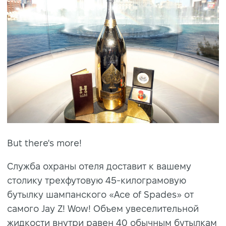
But there's more!
Служба охраны отеля доставит к вашему
столику трехфутовую 45-килограмовую
бутылку шампанского «Ace of Spades» от
самого Jay Z! Wow! Объем увеселительной
жидкости внутри равен 40 обычным бутылкам