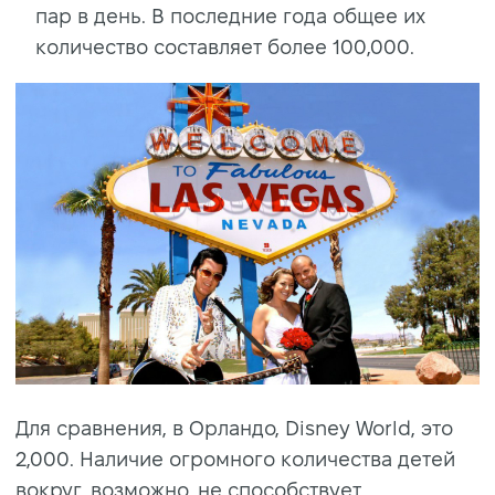
пар в день. В последние года общее их
количество составляет более 100,000.
Для сравнения, в Орландо, Disney World, это
2,000. Наличие огромного количества детей
вокруг, возможно, не способствует