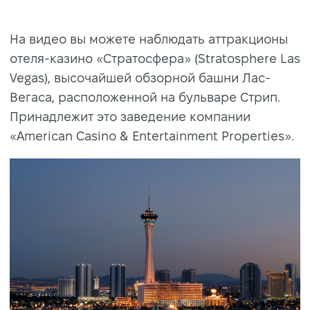
На видео вы можете наблюдать аттракционы
отеля-казино «Стратосфера» (Stratosphere Las
Vegas), высочайшей обзорной башни Лас-
Вегаса, расположенной на бульваре Стрип.
Принадлежит это заведение компании
«American Casino & Entertainment Properties».