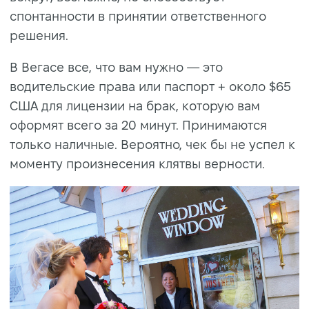
спонтанности в принятии ответственного
решения.
В Вегасе все, что вам нужно — это
водительские права или паспорт + около $65
США для лицензии на брак, которую вам
оформят всего за 20 минут. Принимаются
только наличные. Вероятно, чек бы не успел к
моменту произнесения клятвы верности.