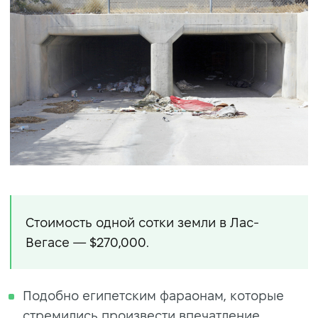
Стоимость одной сотки земли в Лас-
Вегасе — $270,000.
Подобно египетским фараонам, которые
стремились произвести впечатление,