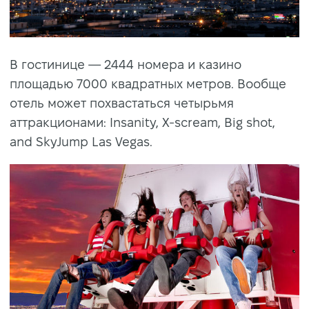
В гостинице — 2444 номера и казино
площадью 7000 квадратных метров. Вообще
отель может похвастаться четырьмя
аттракционами: Insanity, X-scream, Big shot,
and SkyJump Las Vegas.