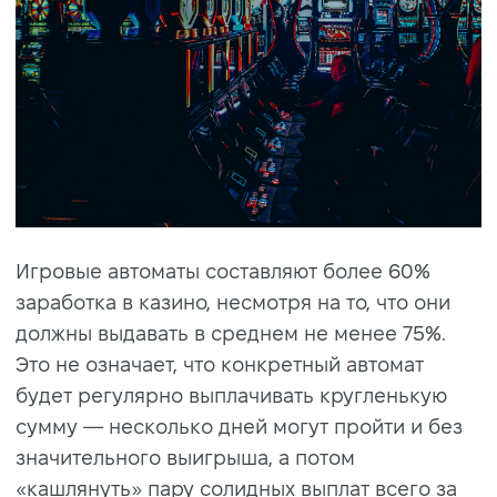
Игровые автоматы составляют более 60%
заработка в казино, несмотря на то, что они
должны выдавать в среднем не менее 75%.
Это не означает, что конкретный автомат
будет регулярно выплачивать кругленькую
сумму — несколько дней могут пройти и без
значительного выигрыша, а потом
«кашлянуть» пару солидных выплат всего за