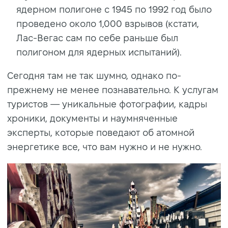
ядерном полигоне с 1945 по 1992 год было
проведено около 1,000 взрывов (кстати,
Лас-Вегас сам по себе раньше был
полигоном для ядерных испытаний).
Сегодня там не так шумно, однако по-
прежнему не менее познавательно. К услугам
туристов — уникальные фотографии, кадры
хроники, документы и наумняченные
эксперты, которые поведают об атомной
энергетике все, что вам нужно и не нужно.