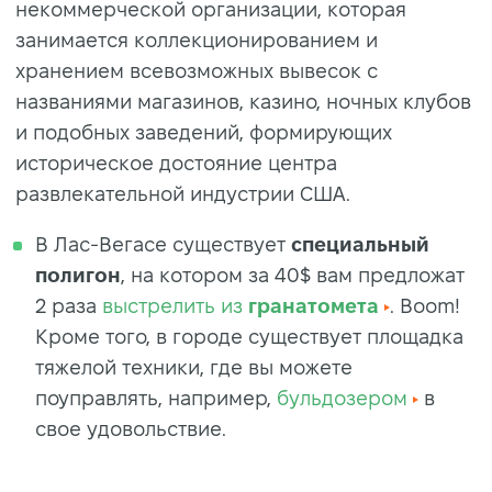
некоммерческой организации, которая
занимается коллекционированием и
хранением всевозможных вывесок с
названиями магазинов, казино, ночных клубов
и подобных заведений, формирующих
историческое достояние центра
развлекательной индустрии США.
В Лас-Вегасе существует
специальный
полигон
, на котором за 40$ вам предложат
2 раза
выстрелить из
гранатомета
. Boom!
Кроме того, в городе существует площадка
тяжелой техники, где вы можете
поуправлять, например,
бульдозером
в
свое удовольствие.