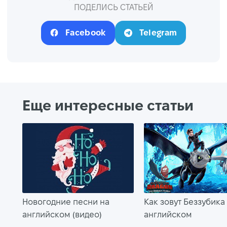
ПОДЕЛИСЬ СТАТЬЕЙ
Facebook
Telegram
Еще интересные статьи
Новогодние песни на
Как зовут Беззубика
английском (видео)
английском