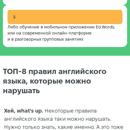
📱
Либо обучение в мобильном приложении Ed Words,
или на современной онлайн-платформе
и в разговорных групповых занятиях
ТОП-8 правил английского
языка, которые можно
нарушать
Хей, what's up.
Некоторые правила
английского языка таки можно нарушать.
Нужно только знать, какие именно. А это тоже