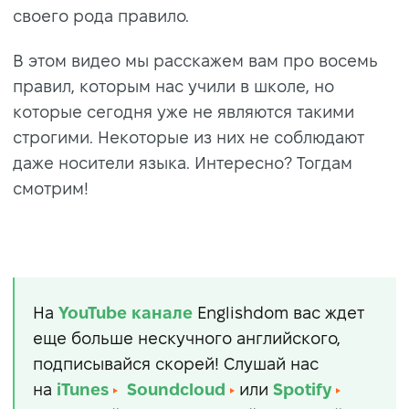
своего рода правило.
В этом видео мы расскажем вам про восемь
правил, которым нас учили в школе, но
которые сегодня уже не являются такими
строгими. Некоторые из них не соблюдают
даже носители языка. Интересно? Тогдам
смотрим!
На
YouTube
канале
Englishdom вас ждет
еще больше нескучного английского,
подписывайся скорей! Слушай нас
на
iTunes
Soundcloud
или
Spotify