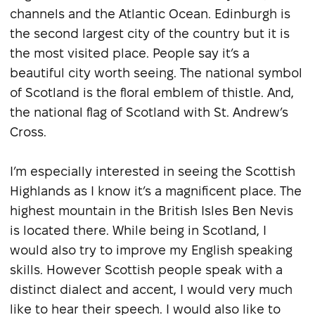
channels and the Atlantic Ocean. Edinburgh is
the second largest city of the country but it is
the most visited place. People say it’s a
beautiful city worth seeing. The national symbol
of Scotland is the floral emblem of thistle. And,
the national flag of Scotland with St. Andrew’s
Cross.
I’m especially interested in seeing the Scottish
Highlands as I know it’s a magnificent place. The
highest mountain in the British Isles Ben Nevis
is located there. While being in Scotland, I
would also try to improve my English speaking
skills. However Scottish people speak with a
distinct dialect and accent, I would very much
like to hear their speech. I would also like to