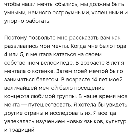
чтобы наши мечты сбылись, мы должны быть
умными, немного остроумными, успешными и
упорно работать.
Поэтому позвольте мне рассказать вам как
развивались мои мечты. Когда мне было года
4 или 5, я мечтала кататься на своем
собственном велосипеде. В возрасте 8 лет я
мечтала о котенке. Затем моей мечтой было
заниматься балетом. В возрасте 14 лет моей
величайшей мечтой было посещение
концерта любимой группы. В наше время моя
мечта — путешествовать. Я хотела бы увидеть
другие страны и исследовать их. Я всегда
увлекалась изучением новых языков, культур
и традиций.