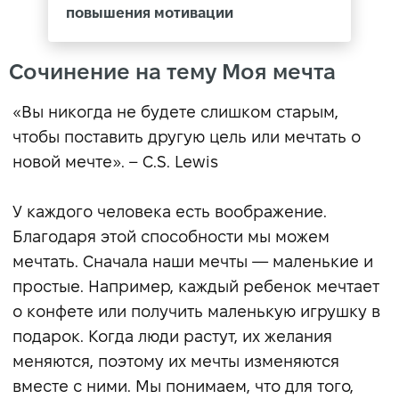
повышения мотивации
Сочинение на тему Моя мечта
«Вы никогда не будете слишком старым,
чтобы поставить другую цель или мечтать о
новой мечте». – C.S. Lewis
У каждого человека есть воображение.
Благодаря этой способности мы можем
мечтать. Сначала наши мечты — маленькие и
простые. Например, каждый ребенок мечтает
о конфете или получить маленькую игрушку в
подарок. Когда люди растут, их желания
меняются, поэтому их мечты изменяются
вместе с ними. Мы понимаем, что для того,