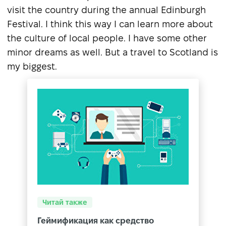
visit the country during the annual Edinburgh
Festival. I think this way I can learn more about
the culture of local people. I have some other
minor dreams as well. But а travel to Scotland is
my biggest.
Читай также
Геймификация как средство