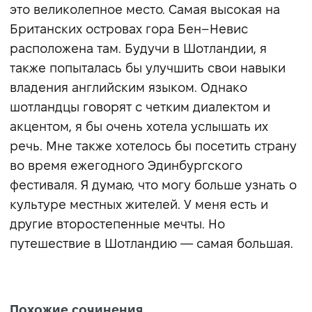
это великолепное место. Самая высокая на
Британских островах гора Бен–Невис
расположена там. Будучи в Шотландии, я
также попыталась бы улучшить свои навыки
владения английским языком. Однако
шотландцы говорят с четким диалектом и
акцентом, я бы очень хотела услышать их
речь. Мне также хотелось бы посетить страну
во время ежегодного Эдинбургского
фестиваля. Я думаю, что могу больше узнать о
культуре местных жителей. У меня есть и
другие второстепенные мечты. Но
путешествие в Шотландию — самая большая.
Похожие сочинения