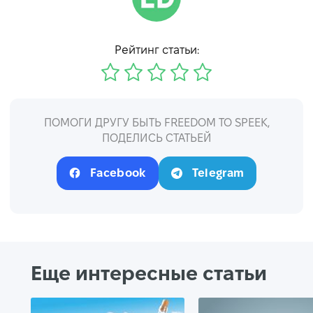
Рейтинг статьи:
ПОМОГИ ДРУГУ БЫТЬ FREEDOM TO SPEEK,
ПОДЕЛИСЬ СТАТЬЕЙ
Facebook
Telegram
Еще интересные статьи