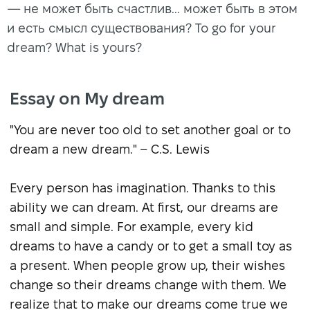
— не может быть счастлив... может быть в этом
и есть смысл существования? To go for your
dream? What is yours?
Essay on My dream
"You are never too old to set another goal or to
dream a new dream." – C.S. Lewis
Every person has imagination. Thanks to this
ability we can dream. At first, our dreams are
small and simple. For example, every kid
dreams to have a candy or to get a small toy as
a present. When people grow up, their wishes
change so their dreams change with them. We
realize that to make our dreams come true we