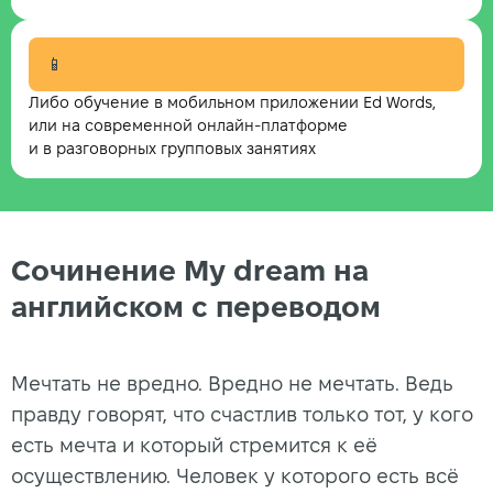
📱
Либо обучение в мобильном приложении Ed Words,
или на современной онлайн-платформе
и в разговорных групповых занятиях
Сочинение My dream на
английском с переводом
Мечтать не вредно. Вредно не мечтать. Ведь
правду говорят, что счастлив только тот, у кого
есть мечта и который стремится к её
осуществлению. Человек у которого есть всё