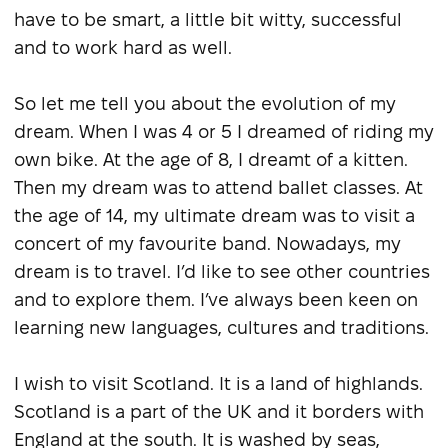
have to be smart, a little bit witty, successful
and to work hard as well.
So let me tell you about the evolution of my
dream. When I was 4 or 5 I dreamed of riding my
own bike. At the age of 8, I dreamt of a kitten.
Then my dream was to attend ballet classes. At
the age of 14, my ultimate dream was to visit a
concert of my favourite band. Nowadays, my
dream is to travel. I’d like to see other countries
and to explore them. I’ve always been keen on
learning new languages, cultures and traditions.
I wish to visit Scotland. It is a land of highlands.
Scotland is a part of the UK and it borders with
England at the south. It is washed by seas,