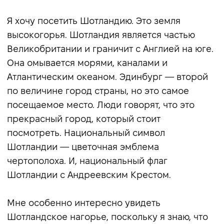
Я хочу посетить Шотландию. Это земля
высокогорья. Шотландия является частью
Великобритании и граничит с Англией на юге.
Она омывается морями, каналами и
Атлантическим океаном. Эдинбург — второй
по величине город страны, но это самое
посещаемое место. Люди говорят, что это
прекрасный город, который стоит
посмотреть. Национальный символ
Шотландии — цветочная эмблема
чертополоха. И, национальный флаг
Шотландии с Андреевским Крестом.
Мне особенно интересно увидеть
Шотландское нагорье, поскольку я знаю, что