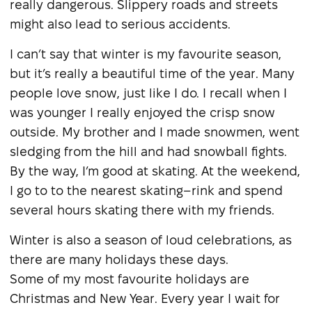
really dangerous. Slippery roads and streets
might also lead to serious accidents.
I can’t say that winter is my favourite season,
but it’s really a beautiful time of the year. Many
people love snow, just like I do. I recall when I
was younger I really enjoyed the crisp snow
outside. My brother and I made snowmеn, went
sledging from the hill and had snowball fights.
By the way, I’m good at skating. At the weekend,
I go to to the nearest skating–rink and spend
several hours skating there with my friends.
Winter is also a season of loud celebrations, as
there are many holidays these days.
Some of my most favourite holidays are
Christmas and New Year. Every year I wait for