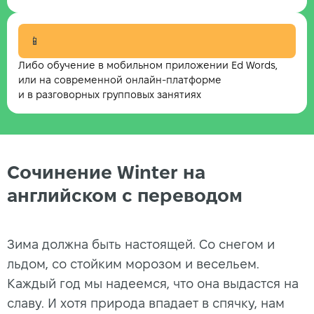
📱
Либо обучение в мобильном приложении Ed Words,
или на современной онлайн-платформе
и в разговорных групповых занятиях
Сочинение Winter на
английском с переводом
Зима должна быть настоящей. Со снегом и
льдом, со стойким морозом и весельем.
Каждый год мы надеемся, что она выдастся на
славу. И хотя природа впадает в спячку, нам