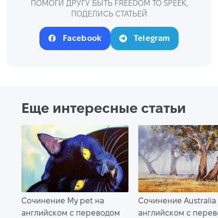
ПОМОГИ ДРУГУ БЫТЬ FREEDOM TO SPEEK,
ПОДЕЛИСЬ СТАТЬЕЙ
Facebook
Telegram
Еще интересные статьи
Сочинение My pet на
Сочинение Australia
английском с переводом
английском с пере