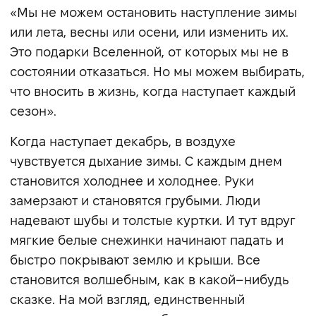
«Мы не можем остановить наступление зимы
или лета, весны или осени, или изменить их.
Это подарки Вселенной, от которых мы не в
состоянии отказаться. Но мы можем выбирать,
что вносить в жизнь, когда наступает каждый
сезон».
Когда наступает декабрь, в воздухе
чувствуется дыхание зимы. С каждым днем
становится холоднее и холоднее. Руки
замерзают и становятся грубыми. Люди
надевают шубы и толстые куртки. И тут вдруг
мягкие белые снежинки начинают падать и
быстро покрывают землю и крыши. Все
становится волшебным, как в какой–нибудь
сказке. На мой взгляд, единственный