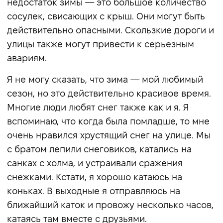
недостаток зимы — это большое количество
сосулек, свисающих с крыш. Они могут быть
действительно опасными. Скользкие дороги и
улицы также могут привести к серьезным
авариям.
Я не могу сказать, что зима — мой любимый
сезон, но это действительно красивое время.
Многие люди любят снег также как и я. Я
вспоминаю, что когда была помладше, то мне
очень нравился хрустящий снег на улице. Мы
с братом лепили снеговиков, катались на
санках с холма, и устраивали сражения
снежками. Кстати, я хорошо катаюсь на
коньках. В выходные я отправляюсь на
ближайший каток и провожу несколько часов,
катаясь там вместе с друзьями.