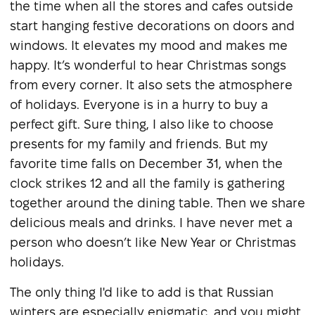
the time when all the stores and cafes outside
start hanging festive decorations on doors and
windows. It elevates my mood and makes me
happy. It’s wonderful to hear Christmas songs
from every corner. It also sets the atmosphere
of holidays. Everyone is in a hurry to buy a
perfect gift. Sure thing, I also like to choose
presents for my family and friends. But my
favorite time falls on December 31, when the
clock strikes 12 and all the family is gathering
together around the dining table. Then we share
delicious meals and drinks. I have never met a
person who doesn’t like New Year or Christmas
holidays.
The only thing I'd like to add is that Russian
winters are especially enigmatic, and you might