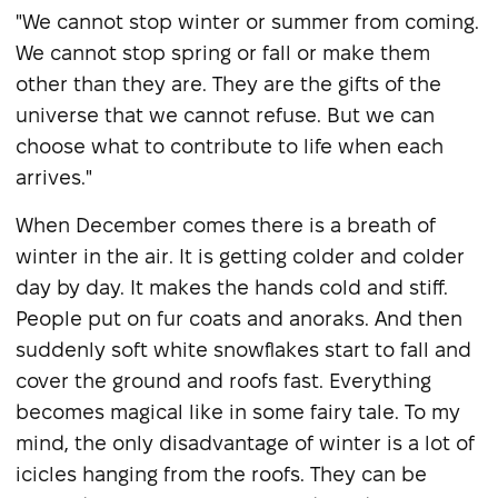
"We cannot stop winter or summer from coming.
We cannot stop spring or fall or make them
other than they are. They are the gifts of the
universe that we cannot refuse. But we can
choose what to contribute to life when each
arrives."
When December comes there is a breath of
winter in the air. It is getting colder and colder
day by day. It makes the hands cold and stiff.
People put on fur coats and anoraks. And then
suddenly soft white snowflakes start to fall and
cover the ground and roofs fast. Everything
becomes magical like in some fairy tale. To my
mind, the only disadvantage of winter is a lot of
icicles hanging from the roofs. They can be