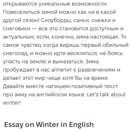
открываются уникальные возможности.
Повеселиться зимой можно как ни в какой
другой сезон! Сноуборды, санки, снежки и
снеговики — все это становится доступным и
актуальным, если, конечно, зима настоящая. То
самое чувство, когда видишь первый обильный
снегопад, и можно идти веселиться, не боясь
упасть на землю и вымазаться. Зима
пробуждает в нас аппетит к развлечениям и
делает этот мир чище хотя бы на время.
Давайте вместе напишем позитивный текст
про зиму на английском языке. Let's talk about
winter!
Essay on Winter in English