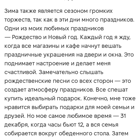
Зима также является сезоном громких
торжеств, так как в эти дни много праздников.
Одни из моих любимых праздников
— Рождество и Новый год. Каждый год я жду,
когда все магазины и кафе начнут вешать
праздничные украшения на двери и окна. Это
поднимает настроение и делает меня
счастливой. Замечательно слышать
рождественские песни со всех сторон — это
создает атмосферу праздников. Все спешат
купить идеальный подарок. Конечно, мне тоже
нравится выбирать подарки для моей семьи и
друзей. Но мое самое любимое время — 31
декабря, когда часы бьют 12, а вся семья
собирается вокруг обеденного стола. Затем