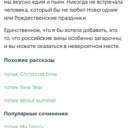
мы вкусно едим и пьем. Никогда не встречала
человека, который бы не любил Новогодние
или Рождественские праздники.
Единственное, что я бы хотела добавить, это
то, что российские зимы особенно загадочны,
и вы можете оказаться в невероятном месте.
Похожие рассказы
топик Christmas time
топик New Year
топик About summer
Популярные сочинения
топик My family