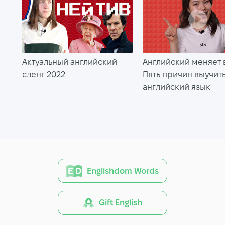
Актуальный английский
Английский меняет 
сленг 2022
Пять причин выучит
английский язык
Englishdom Words
Gift English