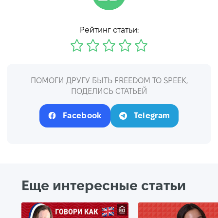
Рейтинг статьи:
ПОМОГИ ДРУГУ БЫТЬ FREEDOM TO SPEEK,
ПОДЕЛИСЬ СТАТЬЕЙ
Facebook
Telegram
Еще интересные статьи