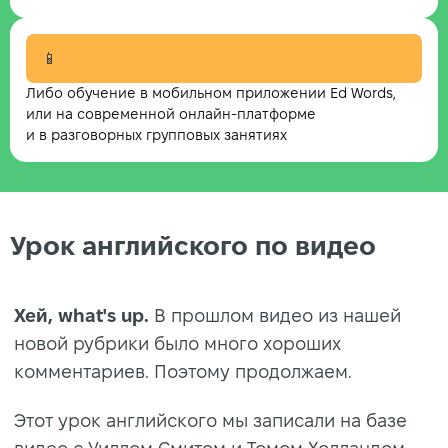
📱
Либо обучение в мобильном приложении Ed Words,
или на современной онлайн-платформе
и в разговорных групповых занятиях
Урок английского по видео
Хей, what's up.
В прошлом видео из нашей
новой рубрики было много хороших
комментариев. Поэтому продолжаем.
Этот урок английского мы записали на базе