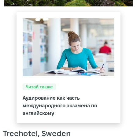
Читай также
Аудирование как часть
международного экзамена по
английскому
Treehotel, Sweden