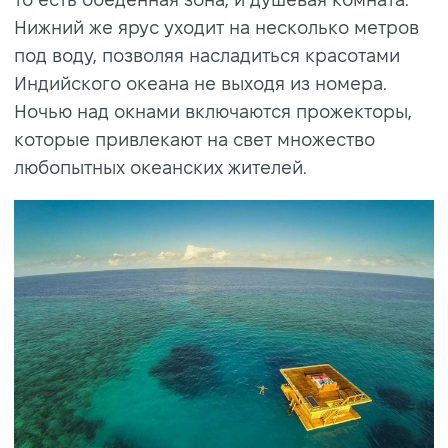
Нижний же ярус уходит на несколько метров
под воду, позволяя насладиться красотами
Индийского океана не выходя из номера.
Ночью над окнами включаются прожекторы,
которые привлекают на свет множество
любопытных океанских жителей.