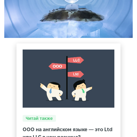
Читай также
ООО на английском языке — это Ltd