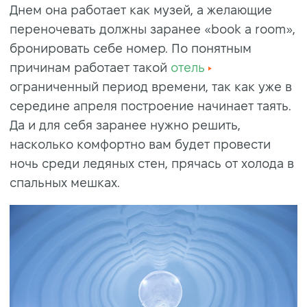
Днем она работает как музей, а желающие
переночевать должны заранее «book a room»,
бронировать себе номер. По понятным
причинам работает такой
отель
ограниченный период времени, так как уже в
середине апреля построение начинает таять.
Да и для себя заранее нужно решить,
насколько комфортно вам будет провести
ночь среди ледяных стен, прячась от холода в
спальных мешках.