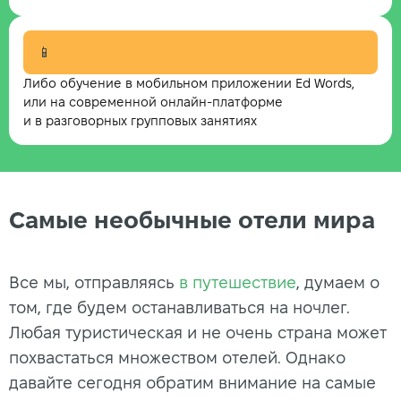
📱
Либо обучение в мобильном приложении Ed Words,
или на современной онлайн-платформе
и в разговорных групповых занятиях
Самые необычные отели мира
Все мы, отправляясь
в путешествие
, думаем о
том, где будем останавливаться на ночлег.
Любая туристическая и не очень страна может
похвастаться множеством отелей. Однако
давайте сегодня обратим внимание на самые