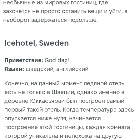
необычные из мировых гостиниц, где
захочется не просто оставить вещи и уйти, а
наоборот задержаться подольше.
Icehotel, Sweden
Приветствие:
God dag!
Языки:
шведский, английский
Конечно, на данный момент ледяной отель
есть не только в Швеции, однако именно в
деревне Юккасъярви был построен самый
первый такой отель. Когда температура здесь
опускается ниже нуля, начинается
построение этой гостиницы, каждая комната
которой уникальна и непохожа на другую.