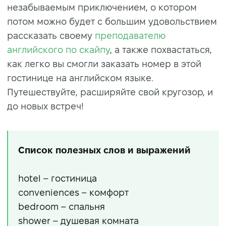
незабываемым приключением, о котором
потом можно будет с большим удовольствием
рассказать своему
преподавателю
английского по скайпу
, а также похвастаться,
как легко вы смогли заказать номер в этой
гостинице на английском языке.
Путешествуйте, расширяйте свой кругозор, и
до новых встреч!
Список полезных слов и выражений
hotel – гостиница
conveniences – комфорт
bedroom – спальня
shower – душевая комната