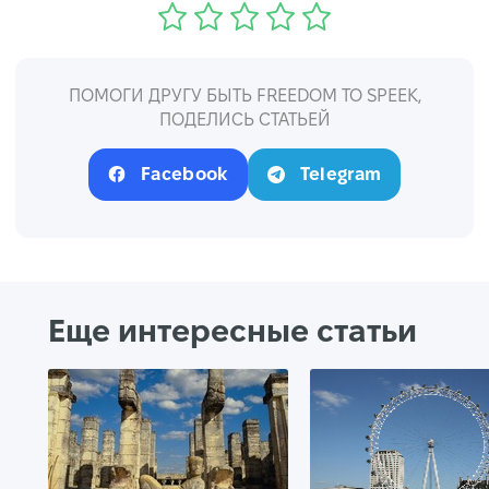
ПОМОГИ ДРУГУ БЫТЬ FREEDOM TO SPEEK,
ПОДЕЛИСЬ СТАТЬЕЙ
Facebook
Telegram
Еще интересные статьи