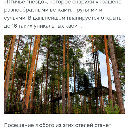
«Птичье гнездо», которое снаружи украшено
разнообразными ветками, прутьями и
сучьями. В дальнейшем планируется открыть
до 16 таких уникальных кабин.
Посещение любого из этих отелей станет