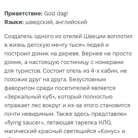
Приветствие:
God dag!
Языки:
шведский, английский
Создатель одного из отелей Швеции воплотил
в жизнь детскую мечту тысяч людей и
построил домик на дереве. Вернее не просто
домик, а настоящую гостиницу с номерами
для туристов. Состоит отель из 4-х кабин, не
похожих друг на друга. Безусловным
фаворитом среди посетителей является
«Зеркальный куб», который полностью
отражает лес вокруг и из-за этого становится
почти невидимым. Также здесь представлен
«flying saucer», летающая тарелка НЛО,
магический красный светящийся «Конус» и