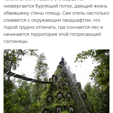
низвергается бурлящий поток, дающий жизнь
обвившему стены плющу. Сам отель настолько
сливается с окружающим ландшафтом, что
порой трудно отличить, где кончается лес и
начинается территория этой потрясающей
гостиницы.