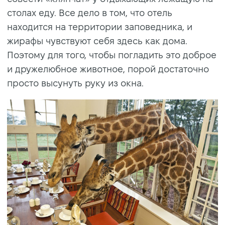
столах еду. Все дело в том, что отель
находится на территории заповедника, и
жирафы чувствуют себя здесь как дома.
Поэтому для того, чтобы погладить это доброе
и дружелюбное животное, порой достаточно
просто высунуть руку из окна.