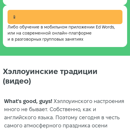
📱
Либо обучение в мобильном приложении Ed Words,
или на современной онлайн-платформе
и в разговорных групповых занятиях
Хэллоуинские традиции
(видео)
What's good, guys!
Хэллоуинского настроения
много не бывает. Собственно, как и
английского языка. Поэтому сегодня в честь
самого атмосферного праздника осени