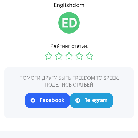
Englishdom
Рейтинг статьи:
ПОМОГИ ДРУГУ БЫТЬ FREEDOM TO SPEEK,
ПОДЕЛИСЬ СТАТЬЕЙ
Facebook
Telegram