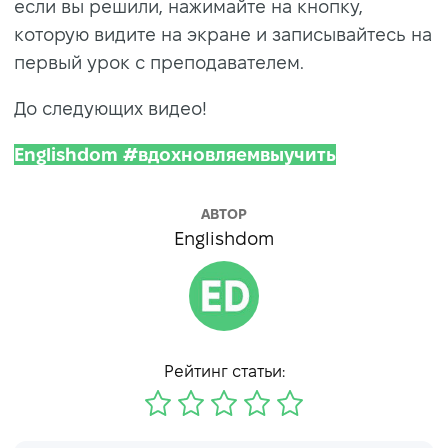
если вы решили, нажимайте на кнопку,
которую видите на экране и записывайтесь на
первый урок с преподавателем.
До следующих видео!
Englishdom #вдохновляемвыучить
АВТОР
Englishdom
Рейтинг статьи: