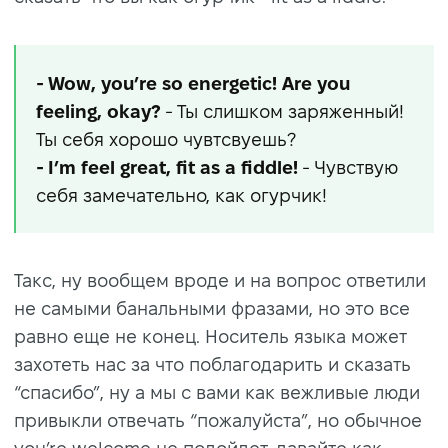
- Wow, you’re so energetic! Are you
feeling, okay?
- Ты слишком заряженный!
Ты себя хорошо чувтсвуешь?
- I’m feel great, fit as a fiddle!
- Чувствую
себя замечательно, как огурчик!
Такс, ну вообщем вроде и на вопрос ответили
не самыми банальными фразами, но это все
равно еще не конец. Носитель языка может
захотеть нас за что поблагодарить и сказать
“спасибо”, ну а мы с вами как вежливые люди
привыкли отвечать “пожалуйста”, но обычное