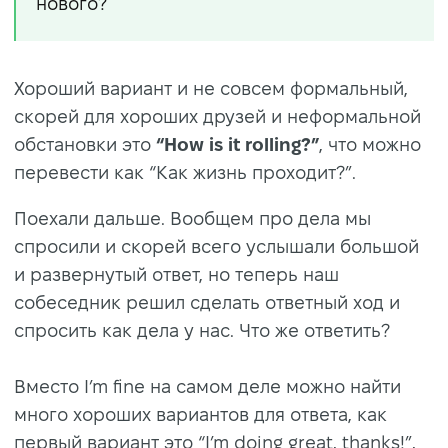
нового?
Хороший вариант и не совсем формальный,
скорей для хороших друзей и неформальной
обстановки это
“How is it rolling?”
, что можно
перевести как “Как жизнь проходит?”.
Поехали дальше. Вообщем про дела мы
спросили и скорей всего услышали большой
и развернутый ответ, но теперь наш
собеседник решил сделать ответный ход и
спросить как дела у нас. Что же ответить?
Вместо I’m fine на самом деле можно найти
много хороших вариантов для ответа, как
первый вариант это “I’m doing great, thanks!”,