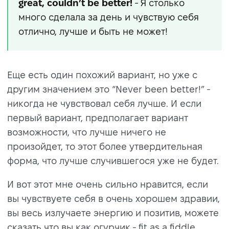
great, couldn’t be better!
- Я столько
много сделала за день и чувствую себя
отлично, лучше и быть не может!
Еще есть один похожий вариант, но уже с
другим значением это “Never been better!” -
никогда не чувствовал себя лучше. И если
первый вариант, предполагает вариант
возможности, что лучше ничего не
произойдет, то этот более утвердительная
форма, что лучше случившегося уже не будет.
И вот этот мне очень сильно нравится, если
вы чувствуете себя в очень хорошем здравии,
вы весь излучаете энергию и позитив, можете
сказать что вы как огурчик - fit as a fiddle.