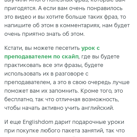
пригодятся. А если вам очень понравилось
это видео и вы хотите больше таких фраз, то
напишите об этом в комментариях, нам будет
очень приятно знать об этом.
Кстати, вы можете песетить
урок с
преподавателем по скайп
, где вы будете
практиковать все эти фразы, будете
использовать их в разговоре с
преподавателем, а это в свою очередь лучше
поможет вам их запомнить. Кроме того, это
бесплатно, так что отличная возможность,
чтобы начать активно учить английский.
И еще Englishdom дарит подарочные уроки
при покупке любого пакета занятий, так что