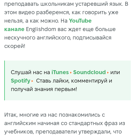
преподавать школьникам устаревший язык. В
этом видео разберемся, как говорить уже
нельзя, а как можно. На
YouTube
канале
Englishdom вас ждет еще больше
нескучного английского, подписывайся
скорей!
Слушай нас на
iTunes
Soundcloud
или
Spotify
Ставь лайки, комментируй и
получай знания первым!
Итак, многие из нас познакомились с
английским начиная со стандартных фраз из
учебников, преподаватели утверждали, что