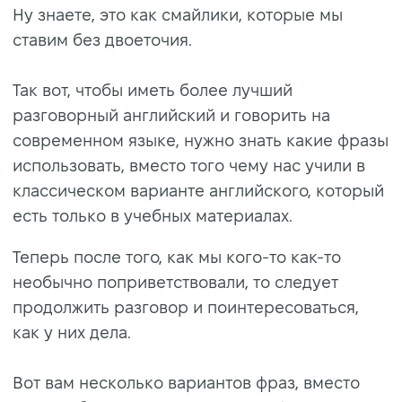
Ну знаете, это как смайлики, которые мы
ставим без двоеточия.
Так вот, чтобы иметь более лучший
разговорный английский и говорить на
современном языке, нужно знать какие фразы
использовать, вместо того чему нас учили в
классическом варианте английского, который
есть только в учебных материалах.
Теперь после того, как мы кого-то как-то
необычно поприветствовали, то следует
продолжить разговор и поинтересоваться,
как у них дела.
Вот вам несколько вариантов фраз, вместо