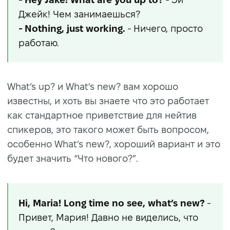
Джейк! Чем занимаешься?
- Nothing, just working.
- Ничего, просто
работаю.
What’s up? и What’s new? вам хорошо
известны, и хоть вы знаете что это работает
как стандартное приветствие для нейтив
спикеров, это такого может быть вопросом,
особенно What’s new?, хороший вариант и это
будет значить “Что нового?”.
Hi, Maria! Long time no see, what’s new?
-
Привет, Мария! Давно не виделись, что