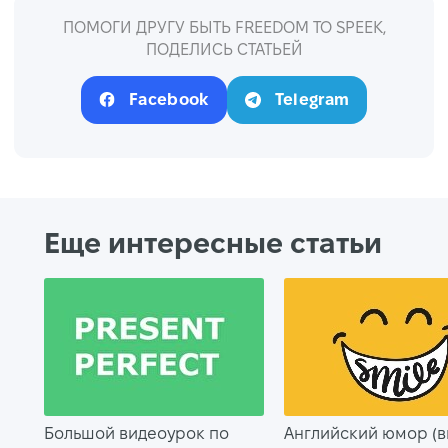
ПОМОГИ ДРУГУ БЫТЬ FREEDOM TO SPEEK,
ПОДЕЛИСЬ СТАТЬЕЙ
Facebook
Telegram
Еще интересные статьи
Большой видеоурок по
Английский юмор (в