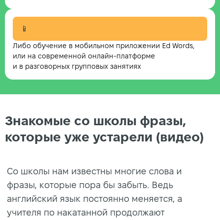
📱
Либо обучение в мобильном приложении Ed Words,
или на современной онлайн-платформе
и в разговорных групповых занятиях
Знакомые со школы фразы,
которые уже устарели (видео)
Со школы нам известны многие слова и
фразы, которые пора бы забыть. Ведь
английский язык постоянно меняется, а
учителя по накатанной продолжают