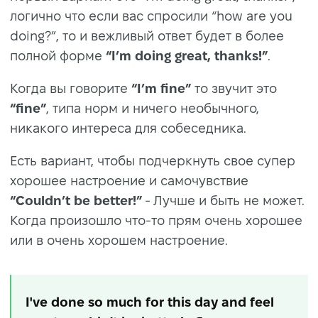
логично что если вас спросили “how are you
doing?”, то и вежливый ответ будет в более
полной форме
“I’m doing great, thanks!”
.
Когда вы говорите
“I’m fine”
то звучит это
“fine”
, типа норм и ничего необычного,
никакого интереса для собеседника.
Есть вариант, чтобы подчеркнуть свое супер
хорошее настроение и самочувствие
“Couldn’t be better!”
- Лучше и быть не может.
Когда произошло что-то прям очень хорошее
или в очень хорошем настроение.
I've done so much for this day and feel