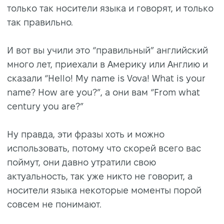
только так носители языка и говорят, и только
так правильно.
И вот вы учили это “правильный” английский
много лет, приехали в Америку или Англию и
сказали “Hello! My name is Vova! What is your
name? How are you?”, а они вам “From what
century you are?”
Ну правда, эти фразы хоть и можно
использовать, потому что скорей всего вас
поймут, они давно утратили свою
актуальность, так уже никто не говорит, а
носители языка некоторые моменты порой
совсем не понимают.