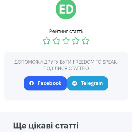
Рейтинг статті:
ДОПОМОЖИ ДРУГУ БУТИ FREEDOM TO SPEAK,
ПОДІЛИСЯ СТАТТЕЮ
Facebook
Telegram
Ще цікаві статті