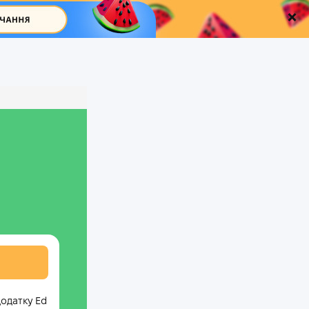
додатку Ed