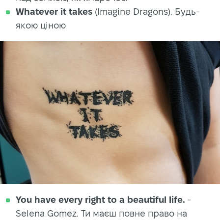
Whatever it takes
(Imagine Dragons). Будь-
якою ціною
You have every right to a beautiful life.
-
Selena Gomez. Ти маєш повне право на