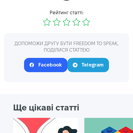
Рейтинг статті:
ДОПОМОЖИ ДРУГУ БУТИ FREEDOM TO SPEAK,
ПОДІЛИСЯ СТАТТЕЮ
Facebook
Telegram
Ще цікаві статті