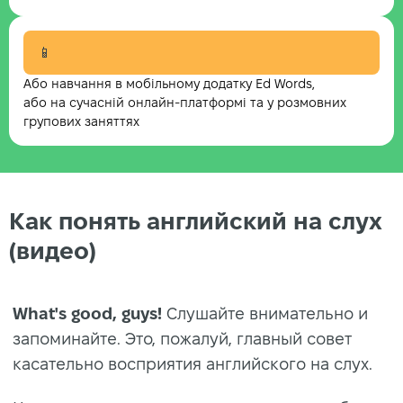
📱
Або навчання в мобільному додатку Ed Words,
або на сучасній онлайн-платформі та у розмовних
групових заняттях
Как понять английский на слух
(видео)
What's good, guys!
Слушайте внимательно и
запоминайте. Это, пожалуй, главный совет
касательно восприятия английского на слух.