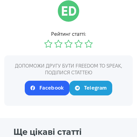
Рейтинг статті:
ДОПОМОЖИ ДРУГУ БУТИ FREEDOM TO SPEAK,
ПОДІЛИСЯ СТАТТЕЮ
Facebook
Telegram
Ще цікаві статті