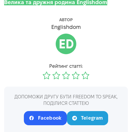
Велика та дружня родина Englishdom
АВТОР
Englishdom
Рейтинг статті:
ДОПОМОЖИ ДРУГУ БУТИ FREEDOM TO SPEAK,
ПОДІЛИСЯ СТАТТЕЮ
Facebook
Telegram