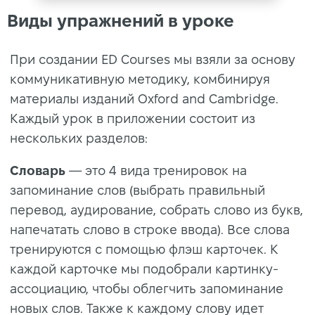
Виды упражнений в уроке
При создании ED Courses мы взяли за основу
коммуникативную методику, комбинируя
материалы изданий Oxford and Cambridge.
Каждый урок в приложении состоит из
нескольких разделов:
Словарь
— это 4 вида тренировок на
запоминание слов (выбрать правильный
перевод, аудирование, собрать слово из букв,
напечатать слово в строке ввода). Все слова
тренируются с помощью флэш карточек. К
каждой карточке мы подобрали картинку-
ассоциацию, чтобы облегчить запоминание
новых слов. Также к каждому слову идет