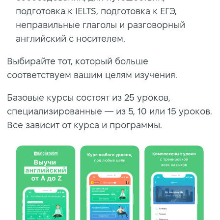
подготовка к IELTS, подготовка к ЕГЭ,
неправильные глаголы и разговорный
английский с носителем.
Выбирайте тот, который больше
соответствуем вашим целям изучения.
Базовые курсы состоят из 25 уроков,
специализированные — из 5, 10 или 15 уроков.
Все зависит от курса и программы.