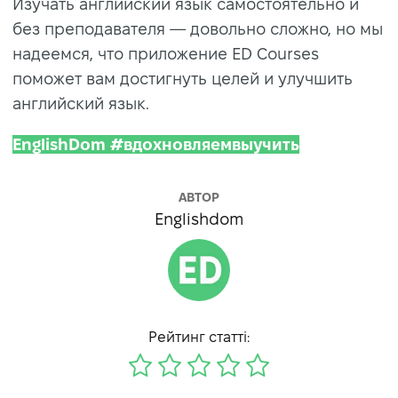
Изучать английский язык самостоятельно и
без преподавателя — довольно сложно, но мы
надеемся, что приложение ED Courses
поможет вам достигнуть целей и улучшить
английский язык.
EnglishDom #вдохновляемвыучить
АВТОР
Englishdom
Рейтинг статті: