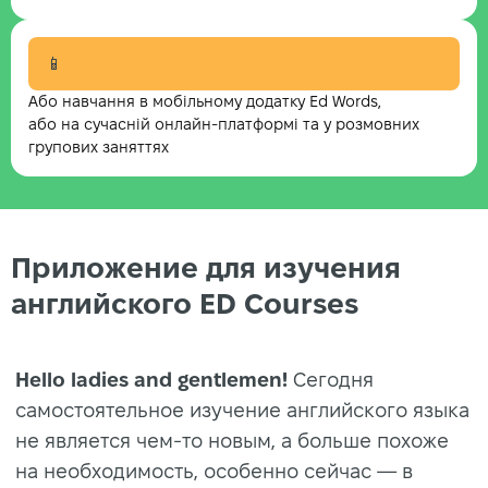
📱
Або навчання в мобільному додатку Ed Words,
або на сучасній онлайн-платформі та у розмовних
групових заняттях
Приложение для изучения
английского ED Courses
Hello ladies and gentlemen!
Сегодня
самостоятельное изучение английского языка
не является чем-то новым, а больше похоже
на необходимость, особенно сейчас — в