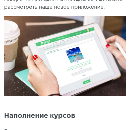
рассмотреть наше новое приложение.
Наполнение курсов