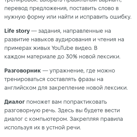
перевод предложения, поставить слово в
нужную форму или найти и исправить ошибку.
Life story
— задания, направленные на
развитие навыков аудирования и чтения на
примерах живых YouTube видео. В
каждом материале до 30% новой лексики.
Разговорник
— упражнение, где можно
тренироваться составлять фразы на
английском для закрепление новой лексики.
Диалог
поможет вам попрактиковать
разговорную речь. Здесь вы будете вести
диалог с компьютером. Закрепляя правила
используя их в устной речи.