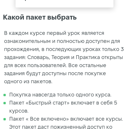
Какой пакет выбрать
В каждом курсе первый урок является
ознакомительным и полностью доступен для
прохождения, в последующих уроках только 3
задания: Словарь, Теория и Практика открыты
для всех пользователей. Все остальные
задания будут доступны после покупке
одного из пакетов.
Покупка навсегда только одного курса.
Пакет «Быстрый старт» включает в себя 5
курсов.
Пакет « Все включено» включает все курсы.
Этот пакет даст пожизненный доступ ко