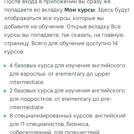
После входа в приложении вы сразу же
попадаете во вкладку
Мои курсы
. Здесь будут
отображаться все курсы, которые вы
добавите на обучение. Открыв вкладку Все
курсы вы попадаете, так сказать, на главную
страницу. Всего для обучения доступно 14
курсов:
4 базовых курса для изучения английского
для взрослых: от elementary до upper
intermediate.
2 базовых курса для изучения английского
для подростков: от elementary до pre-
intermediate.
8 специализированных курсов: английский
для IT-специалистов, бизнеса,
собеседований, для путешествий,