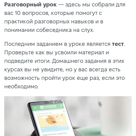
Разговорный урок
— здесь мы собрали для
вас 10 вопросов, которые помогут с
практикой разговорных навыков и в
понимании собеседника на слух.
Последним заданием в уроке является
тест
.
Проверьте как вы усвоили материал и
подведите итоги. Домашнего задания в этих
курсах вы не увидите, но у вас всегда есть
возможность пройти урок еще раз, если это
необходимо.