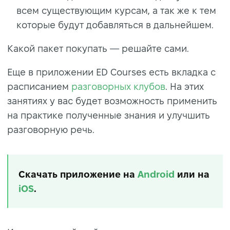
всем существующим курсам, а так же к тем
которые будут добавляться в дальнейшем.
Какой пакет покупать — решайте сами.
Еще в приложении ED Courses есть вкладка с
расписанием
разговорных клубов
. На этих
занятиях у вас будет возможность применить
на практике полученные знания и улучшить
разговорную речь.
Скачать приложение на
Android
или на
iOS
.