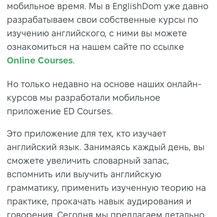
мобильное время. Мы в EnglishDom уже давно
разрабатываем свои собственные курсы по
изучению английского, с ними вы можете
ознакомиться на нашем сайте по ссылке
Online Courses
.
Но только недавно на основе наших онлайн-
курсов мы разработали мобильное
приложение ED Courses.
Это приложение для тех, кто изучает
английский язык. Занимаясь каждый день, вы
сможете увеличить словарный запас,
вспомнить или выучить английскую
грамматику, применить изученную теорию на
практике, прокачать навык аудирования и
говорения. Сегодня мы предлагаем детально