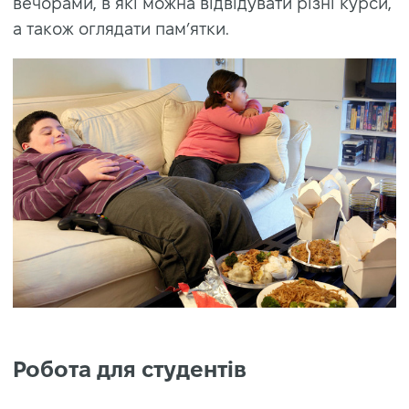
вечорами, в які можна відвідувати різні курси,
а також оглядати пам’ятки.
Робота для студентів