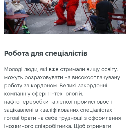
Робота для спеціалістів
Молоді люди, які вже отримали вищу освіту,
можуть розраховувати на високооплачувану
роботу за кордоном. Великі закордонні
компанії у сфері ІТ-технологій,
нафтопереробки та легкої промисловості
зацікавлені в кваліфікованих спеціалістах і
готові брати на себе труднощі з оформлення
іноземного співробітника. Щоб отримати