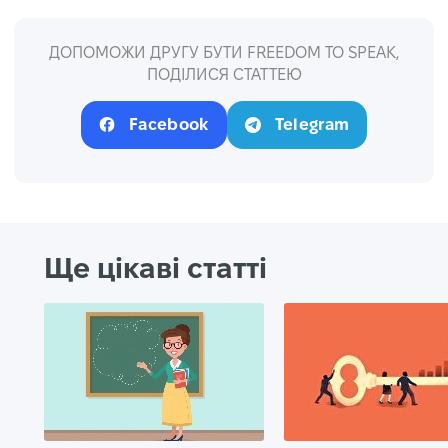
ДОПОМОЖИ ДРУГУ БУТИ FREEDOM TO SPEAK,
ПОДІЛИСЯ СТАТТЕЮ
Facebook
Telegram
Ще цікаві статті