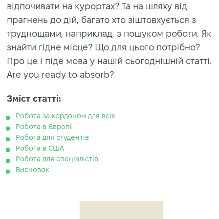
відпочивати на курортах? Та на шляху від
прагнень до дій, багато хто зіштовхується з
труднощами, наприклад, з пошуком роботи. Як
знайти гідне місце? Що для цього потрібно?
Про це і піде мова у нашій сьогоднішній статті.
Are you ready to absorb?
Зміст статті:
Робота за кордоном для всiх
Робота в Європі
Робота для студентів
Робота в США
Робота для спеціалістів
Висновок