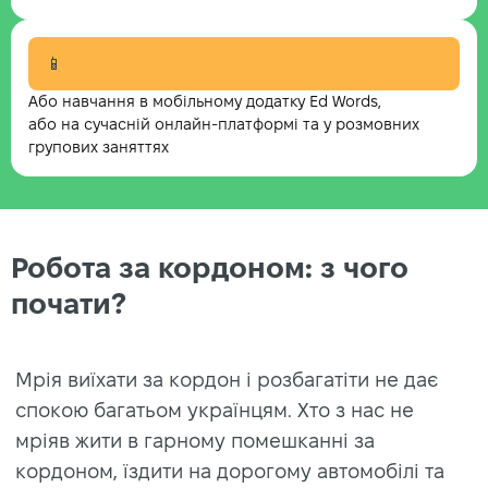
📱
Або навчання в мобільному додатку Ed Words,
або на сучасній онлайн-платформі та у розмовних
групових заняттях
Робота за кордоном: з чого
почати?
Мрія виїхати за кордон і розбагатіти не дає
спокою багатьом українцям. Хто з нас не
мріяв жити в гарному помешканні за
кордоном, їздити на дорогому автомобілі та