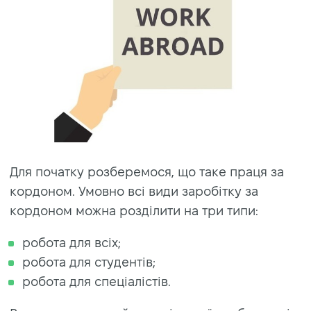
Для початку розберемося, що таке праця за
кордоном. Умовно всі види заробітку за
кордоном можна розділити на три типи:
робота для всіх;
робота для студентів;
робота для спеціалістів.