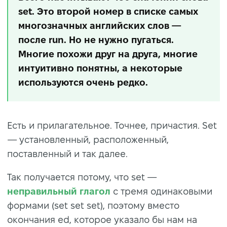
set. Это второй номер в списке самых
многозначных английских слов —
после run. Но не нужно пугаться.
Многие похожи друг на друга, многие
интуитивно понятны, а некоторые
используются очень редко.
Есть и прилагательное. Точнее, причастия. Set
— установленный, расположенный,
поставленный и так далее.
Так получается потому, что set —
неправильный глагол
с тремя одинаковыми
формами (set set set), поэтому вместо
окончания ed, которое указало бы нам на