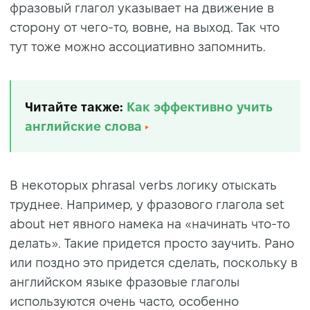
фразовый глагол указывает на движение в
сторону от чего-то, вовне, на выход. Так что
тут тоже можно ассоциативно запомнить.
Читайте также:
Как эффективно учить
английские слова
В некоторых phrasal verbs логику отыскать
труднее. Например, у фразового глагола set
about нет явного намека на «начинать что-то
делать». Такие придется просто заучить. Рано
или поздно это придется сделать, поскольку в
английском языке фразовые глаголы
используются очень часто, особенно