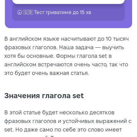
🕣 🇬🇧 Тест триватиме до 15 хв
В английском языке насчитывают до 10 тысяч
фразовых глаголов. Наша задача — выучить
хотя бы основные. Формы глагола set в
английском встречаются очень часто, так что
это будет очень важная статья.
Значения глагола set
В этой статье будет несколько десятков
фразовых глаголов и устойчивых выражений с
set. Но даже само по себе это слово имеет