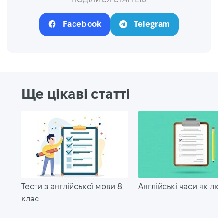
Facebook
Telegram
Ще цікаві статті
Тести з англійської мови 8
Англійські часи як л
клас