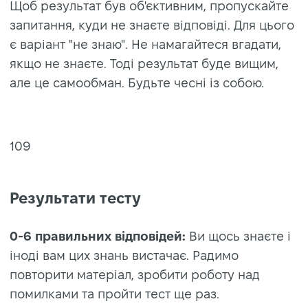
Щоб результат був об'єктивним, пропускайте
запитання, куди не знаєте відповіді. Для цього
є варіант "не знаю". Не намагайтеся вгадати,
якщо не знаєте. Тоді результат буде вищим,
але це самообман. Будьте чесні із собою.
109
Результати тесту
0-6 правильних відповідей:
Ви щось знаєте і
іноді вам цих знань вистачає. Радимо
повторити матеріал, зробити роботу над
помилками та пройти тест ще раз.