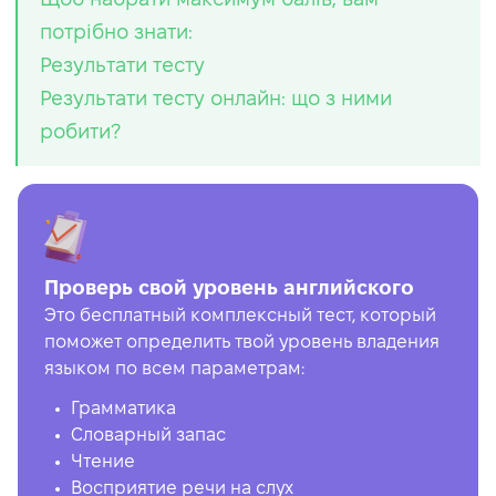
потрібно знати:
Результати тесту
Результати тесту онлайн: що з ними
робити?
Проверь свой уровень английского
Это бесплатный комплексный тест, который
поможет определить твой уровень владения
языком по всем параметрам:
Грамматика
Словарный запас
Чтение
Восприятие речи на слух