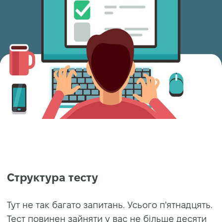
Структура тесту
Тут не так багато запитань. Усього п'ятнадцять.
Тест повинен зайняти у вас не більше десяти