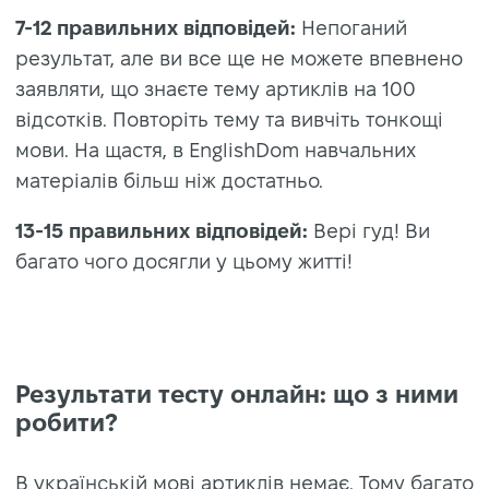
7-12 правильних відповідей:
Непоганий
результат, але ви все ще не можете впевнено
заявляти, що знаєте тему артиклів на 100
відсотків. Повторіть тему та вивчіть тонкощі
мови. На щастя, в EnglishDom навчальних
матеріалів більш ніж достатньо.
13-15 правильних відповідей:
Вері гуд! Ви
багато чого досягли у цьому житті!
Результати тесту онлайн: що з ними
робити?
В українській мові артиклів немає. Тому багато