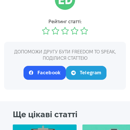
Рейтинг статті:
ДОПОМОЖИ ДРУГУ БУТИ FREEDOM TO SPEAK,
ПОДІЛИСЯ СТАТТЕЮ
Facebook
Telegram
Ще цікаві статті