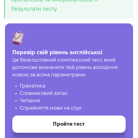
Результати тесту
Перевір свій рівень англійської
Це безкоштовний комплексний тест, який
допоможе визначити твій рівень володіння
мовою за всіма параметрами:
Граматика
Словниковий запас
Читання
Сприйняття мови на слух
Пройти тест