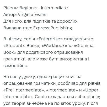
Рівень: Beginner–Intermediate
Автор: Virginia Evans
Для кого: для підлітків та дорослих
Видавництво: Express Publishing
В цілому, серія «Enterprise» складається з
«Student’s Book», «Workbook» та «Grammar
Book» для додаткового опрацювання
граматики, але може бути використана і
самостійно.
На нашу думку, одна кращих книг на
опрацювання граматики, особливо для рівнів
«Pre-intermediate», «Intermediate» и «Upper-
Intermediate». Серія складається з 4-х рівнів;
уся теорія винесена на початок уроку, після