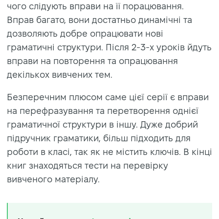
чого слідують вправи на її порацювання.
Вправ багато, вони достатньо динамічні та
дозволяють добре опрацювати нові
граматичні структури. Після 2-3-х уроків йдуть
вправи на повторення та опрацювання
декількох вивчених тем.
Безперечним плюсом саме цієї серії є вправи
на перефразування та перетворення однієї
граматичної структури в іншу. Дуже добрий
підручник граматики, більш підходить для
роботи в класі, так як не містить ключів. В кінці
книг знаходяться тести на перевірку
вивченого матеріалу.