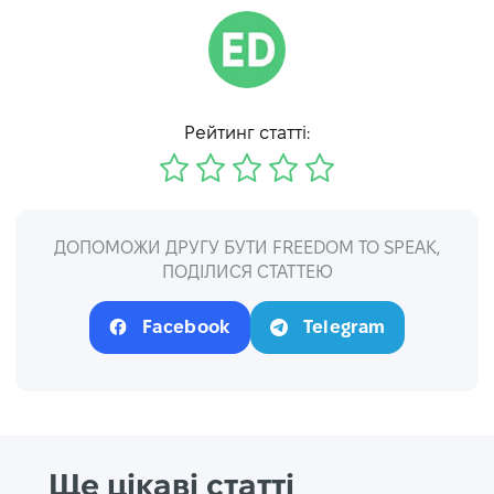
Рейтинг статті:
ДОПОМОЖИ ДРУГУ БУТИ FREEDOM TO SPEAK,
ПОДІЛИСЯ СТАТТЕЮ
Facebook
Telegram
Ще цікаві статті