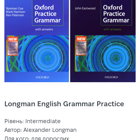
Longman English Grammar Practice
Рівень: Intermediate
Автор: Alexander Longman
Для кого: для дорослих