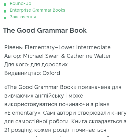
Round-Up
Enterprise Grammar Books
Заключення
The Good Grammar Book
Рівень: Elementary–Lower Intermediate
Автор: Michael Swan & Catherine Walter
Для кого: для дорослих
Видавництво: Oxford
«The Good Grammar Book» призначена для
вивчаючих англійську і може
використовуватися починаючи з рівня
«Elementary». Самі автори створювали книгу
для самостійної роботи. Книга складається з
21 розділу, кожен розділ починається