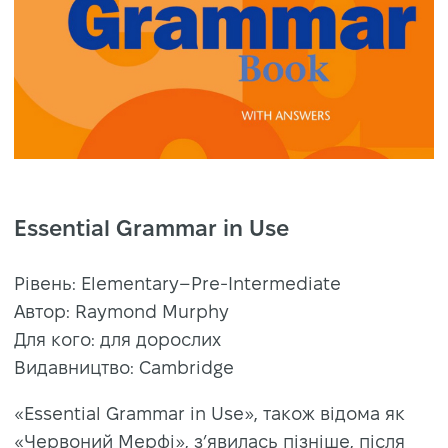
Essential Grammar in Use
Рівень: Elementary–Pre-Intermediate
Автор: Raymond Murphy
Для кого: для дорослих
Видавництво: Cambridge
«Essential Grammar in Use», також відома як
«Червоний Мерфі», з’явилась пізніше, після