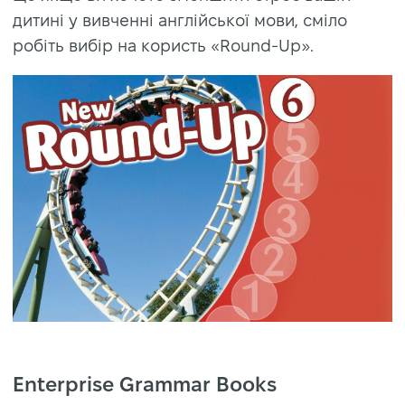
дитині у вивченні англійської мови, сміло
робіть вибір на користь «Round-Up».
Enterprise Grammar Books