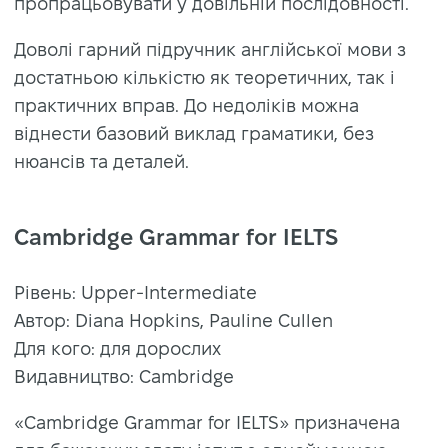
пропрацьовувати у довільній послідовності.
Доволі гарний підручник англійської мови з
достатньою кількістю як теоретичних, так і
практичних вправ. До недоліків можна
віднести базовий виклад граматики, без
нюансів та деталей.
Cambridge Grammar for IELTS
Рівень: Upper-Intermediate
Автор: Diana Hopkins, Pauline Cullen
Для кого: для дорослих
Видавництво: Cambridge
«Cambridge Grammar for IELTS» призначена