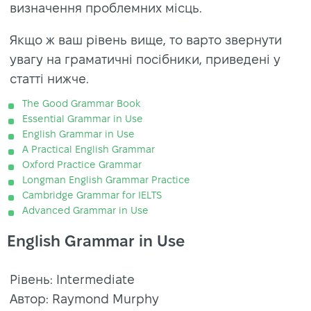
визначення проблемних місць.
Якщо ж ваш рівень вище, то варто звернути
увагу на граматичні посібники, приведені у
статті нижче.
The Good Grammar Book
Essential Grammar in Use
English Grammar in Use
A Practical English Grammar
Oxford Practice Grammar
Longman English Grammar Practice
Cambridge Grammar for IELTS
Advanced Grammar in Use
English Grammar in Use
Рівень: Intermediate
Автор: Raymond Murphy