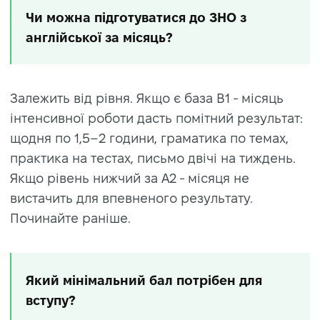
Чи можна підготуватися до ЗНО з
англійської за місяць?
Залежить від рівня. Якщо є база B1 - місяць
інтенсивної роботи дасть помітний результат:
щодня по 1,5–2 години, граматика по темах,
практика на тестах, письмо двічі на тиждень.
Якщо рівень нижчий за A2 - місяця не
вистачить для впевненого результату.
Починайте раніше.
Який мінімальний бал потрібен для
вступу?