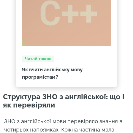
Читай також
Як вчити англійську мову
програмістам?
Структура ЗНО з англійської: що і
як перевіряли
ЗНО з англійської мови перевіряло знання в
чотирьох напрямках. Кожна частина мала