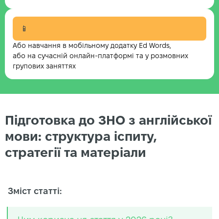
📱
Або навчання в мобільному додатку Ed Words,
або на сучасній онлайн-платформі та у розмовних
групових заняттях
Підготовка до ЗНО з англійської
мови: структура іспиту,
стратегії та матеріали
Зміст статті: