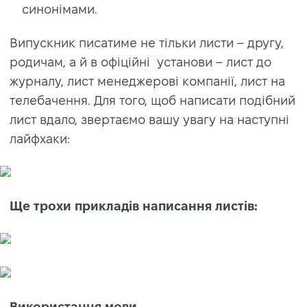
синонімами.
Випускник писатиме не тільки листи – другу,
родичам, а й в офіційні установи – лист до
журналу, лист менеджерові компанії, лист на
телебачення. Для того, щоб написати подібний
лист вдало, звертаємо вашу увагу на наступні
лайфхаки:
Ще трохи прикладів написання листів:
Використання мови