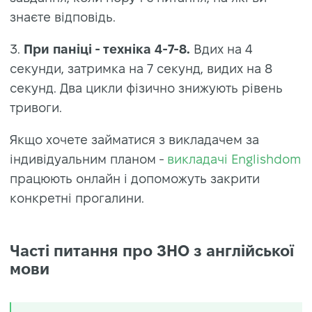
знаєте відповідь.
3.
При паніці - техніка 4-7-8.
Вдих на 4
секунди, затримка на 7 секунд, видих на 8
секунд. Два цикли фізично знижують рівень
тривоги.
Якщо хочете займатися з викладачем за
індивідуальним планом -
викладачі Englishdom
працюють онлайн і допоможуть закрити
конкретні прогалини.
Часті питання про ЗНО з англійської
мови