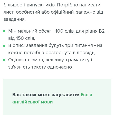
більшості випускників. Потрібно написати
лист: особистий або офіційний, залежно від
завдання.
Мінімальний обсяг - 100 слів, для рівня B2 -
від 150 слів;
В описі завдання будуть три питання - на
кожне потрібна розгорнута відповідь;
Оцінюють зміст, лексику, граматику і
зв'язність тексту одночасно.
Вас також може зацікавити:
Есе з
англійської мови