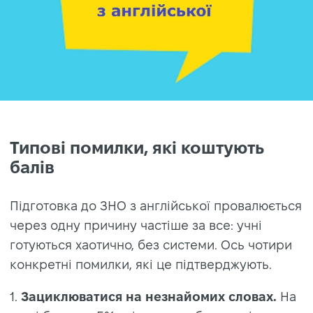
Типові помилки, які коштують
балів
Підготовка до ЗНО з англійської провалюється
через одну причину частіше за все: учні
готуються хаотично, без системи. Ось чотири
конкретні помилки, які це підтверджують.
1.
Зациклюватися на незнайомих словах.
На