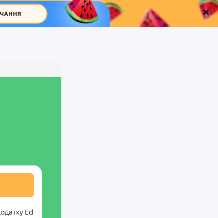
додатку Ed