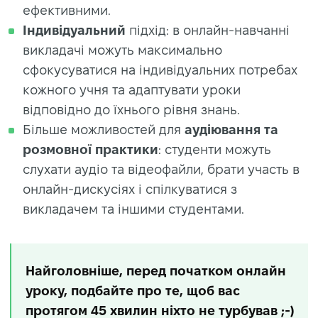
ефективними.
Індивідуальний
підхід: в онлайн-навчанні
викладачі можуть максимально
сфокусуватися на індивідуальних потребах
кожного учня та адаптувати уроки
відповідно до їхнього рівня знань.
Більше можливостей для
аудіювання та
розмовної практики
: студенти можуть
слухати аудіо та відеофайли, брати участь в
онлайн-дискусіях і спілкуватися з
викладачем та іншими студентами.
Найголовніше, перед початком онлайн
уроку, подбайте про те, щоб вас
протягом 45 хвилин ніхто не турбував ;-)