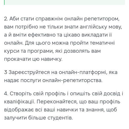
2. Аби стати справжнім онлайн репетитором,
вам потрібно не тільки знати англійську мову,
а й вміти ефективно та цікаво викладати її
онлайн. Для цього можна пройти тематичні
курси та програми, які дозволять вам
прокачати цю навичку.
3 Зареєструйтеся на онлайн-платформі, яка
надає послуги онлайн-репетиторства.
4. Створіть свій профіль і опишіть свій досвід і
кваліфікації. Переконайтеся, що ваш профіль
відображає всі ваші навички та знання, щоб
залучити більше студентів.