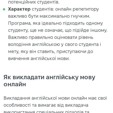
потенційних студентів.
Характер
студентів: онлайн репетитору
важливо бути максимально гнучким.
Програма, яка ідеально підходить одному
студенту, ще не означає, що підійде іншому.
Важливо правильно оцінювати рівень
володіння англійською у свого студента і
мету, яку він ставить, приступаючи до
вивчення англійської мови.
Як викладати англійську мову
онлайн
Викладання англійської мови онлайн має свої
особливості та вимагає від викладача
використання спеціальних підходів та