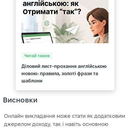
Читай також
Діловий лист-прохання англійською
мовою: правила, золоті фрази та
шаблони
Висновки
Онлайн викладання може стати як додатковим
джерелом доходу, так і навіть основною