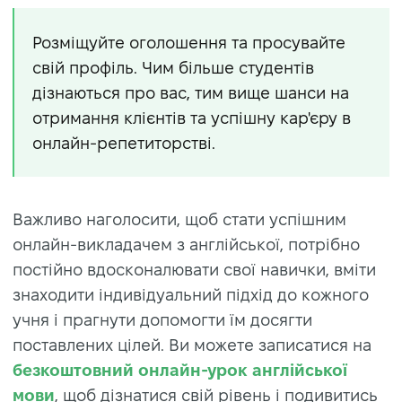
Розміщуйте оголошення та просувайте
свій профіль. Чим більше студентів
дізнаються про вас, тим вище шанси на
отримання клієнтів та успішну кар'єру в
онлайн-репетиторстві.
Важливо наголосити, щоб стати успішним
онлайн-викладачем з англійської, потрібно
постійно вдосконалювати свої навички, вміти
знаходити індивідуальний підхід до кожного
учня і прагнути допомогти їм досягти
поставлених цілей. Ви можете записатися на
безкоштовний онлайн-урок англійської
мови
, щоб дізнатися свій рівень і подивитись