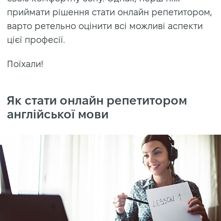
приймати рішення стати онлайн репетитором,
варто ретельно оцінити всі можливі аспекти
цієї професії.
Поїхали!
Як стати онлайн репетитором
англійської мови