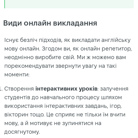
Види онлайн викладання
Існує безліч підходів, як викладати англійську
мову онлайн. Згодом ви, як онлайн репетитор,
неодмінно виробите свій. Ми ж можемо вам
порекомендувати звернути увагу на такі
моменти:
Створення
інтерактивних уроків
: залучення
студентів до навчального процесу шляхом
використання інтерактивних завдань, ігор,
вікторин тощо. Це сприяє не тільки їм вчити
мову, а й мотивує не зупинятися на
досягнутому.