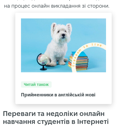
на процес онлайн викладання зі сторони.
Читай також
Прийменники в англійській мові
Переваги та недоліки онлайн
навчання студентів в Інтернеті