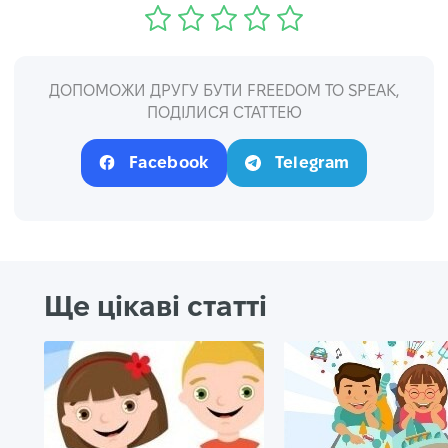
ДОПОМОЖИ ДРУГУ БУТИ FREEDOM TO SPEAK,
ПОДІЛИСЯ СТАТТЕЮ
Facebook
Telegram
Ще цікаві статті