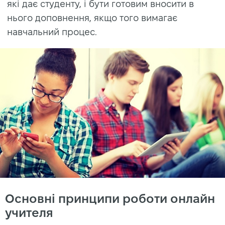
які дає студенту, і бути готовим вносити в
нього доповнення, якщо того вимагає
навчальний процес.
Основні принципи роботи онлайн
учителя