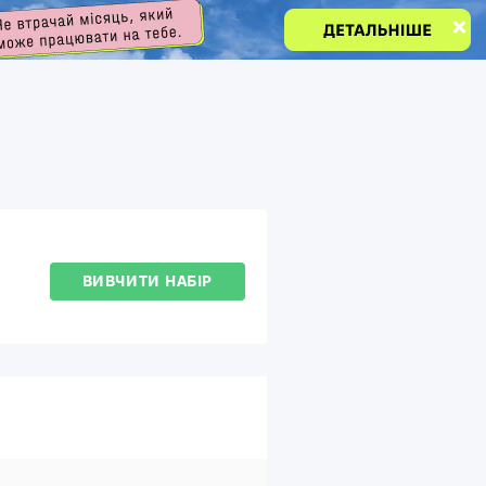
ВИВЧИТИ НАБІР