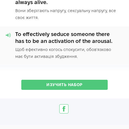
always alive.
Вони зберігають напругу, сексуальну напругу, все
своє життя.
To effectively seduce someone there
has to be an activation of the arousal.
Щоб ефективно когось спокусити, обов'язково
має бути активація збудження.
ИЗУЧИТЬ НАБОР