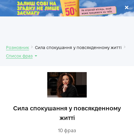
.
Розмовник
Сила спокушання у повсякденному житті
Список фраз
Сила спокушання у повсякденному
житті
10
фраз